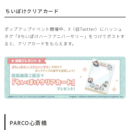
ちいぽけクリアカード
ポップアップイベント開催中、X（旧Twitter）にハッシュ
タグ「#ちいぽけハーフアニバーサリー」をつけてポストす
ると、クリアカードをもらえます。
PARCO心斎橋