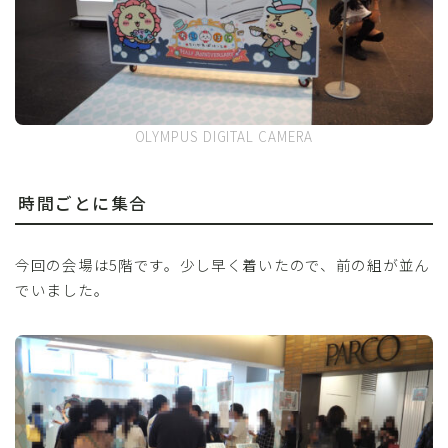
OLYMPUS DIGITAL CAMERA
時間ごとに集合
今回の会場は5階です。少し早く着いたので、前の組が並ん
でいました。