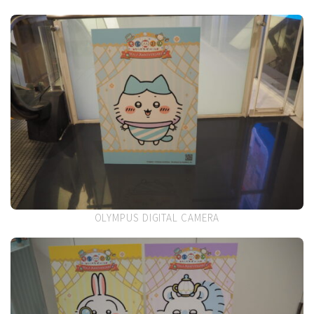
OLYMPUS DIGITAL CAMERA