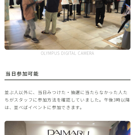
OLYMPUS DIGITAL CAMERA
当日参加可能
並ぶ人以外に、当日みつけた・抽選に当たらなかった人た
ちがスタッフに参加方法を確認していました。午後3時以降
は、並べばイベントに参加できます。