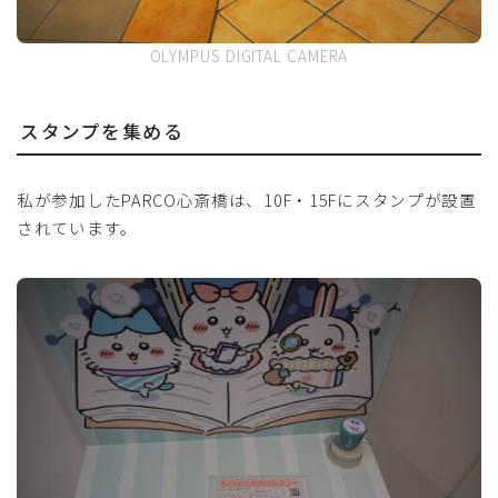
OLYMPUS DIGITAL CAMERA
スタンプを集める
私が参加したPARCO心斎橋は、10F・15Fにスタンプが設置
されています。