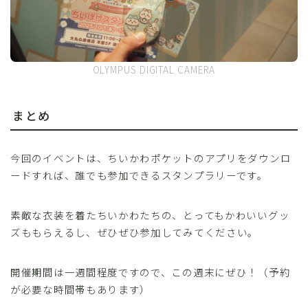
OLYMPUS DIGITAL CAMERA
まとめ
今回のイベントは、ちいかわポケットのアプリをダウンロ
ードすれば、誰でも参加できるスタンプラリーです。
素敵な衣装を着たちいかわたちの、とってもかわいいグッ
ズももらえるし、ぜひぜひ参加してみてください。
開催期間は一週間程度ですので、この週末にぜひ！（予約
が必要な時間帯もあります）