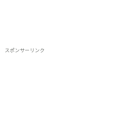
スポンサーリンク