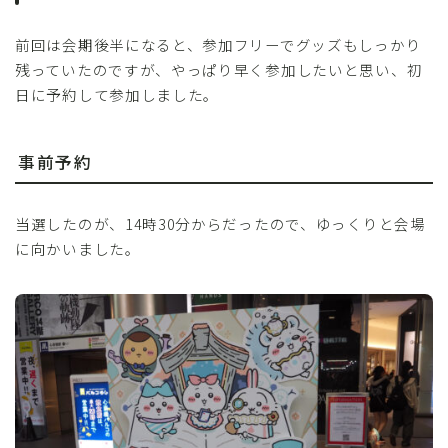
前回は会期後半になると、参加フリーでグッズもしっかり
残っていたのですが、やっぱり早く参加したいと思い、初
日に予約して参加しました。
事前予約
当選したのが、14時30分からだったので、ゆっくりと会場
に向かいました。