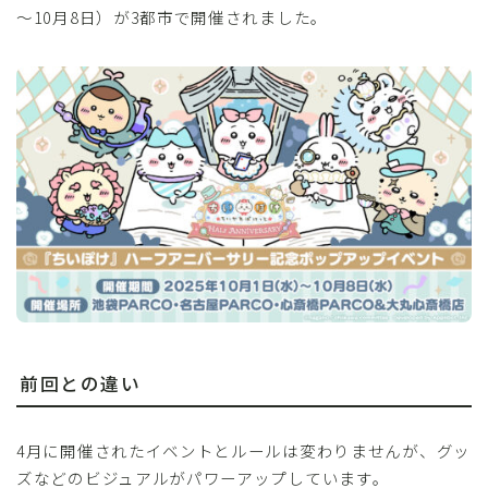
～10月8日）が3都市で開催されました。
前回との違い
4月に開催されたイベントとルールは変わりませんが、グッ
ズなどのビジュアルがパワーアップしています。