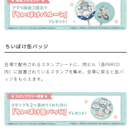
ちいぽけ缶バッジ
会場で配布されるスタンプシートに、同ビル（各PARCO
内）に設置されているスタンプを集め、会場に戻ると缶バ
ッジをもらえます。