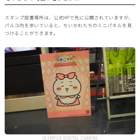
スタンプ設置場所は、公式HPで先に公開されていますが、
パルコ内を歩いていると、ちいかわたちのミニパネルを見
つけることができます。
OLYMPUS DIGITAL CAMERA