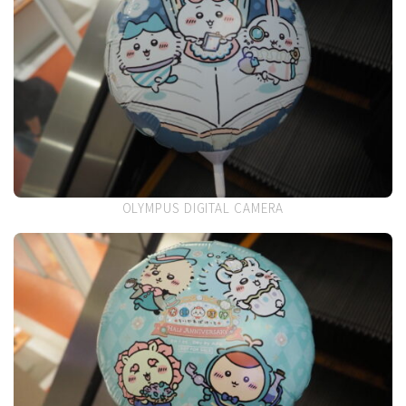
OLYMPUS DIGITAL CAMERA