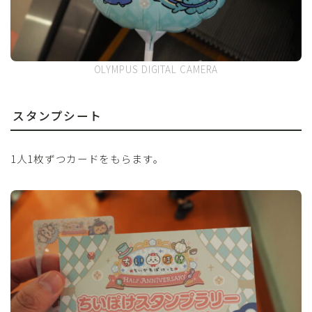
OLYMPUS DIGITAL CAMERA
スタンプシート
1人1枚ずつカードをもらます。