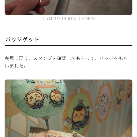
OLYMPUS DIGITAL CAMERA
バッジゲット
会場に戻り、スタンプを確認してもらって、バッジをもら
いました。