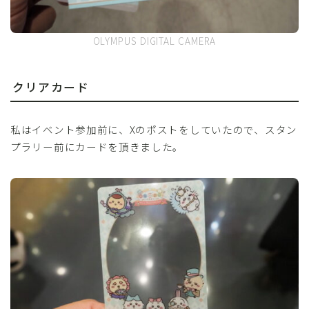
OLYMPUS DIGITAL CAMERA
クリアカード
私はイベント参加前に、Xのポストをしていたので、スタン
プラリー前にカードを頂きました。