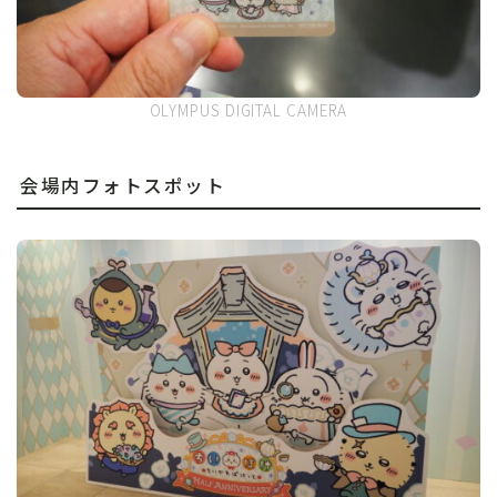
OLYMPUS DIGITAL CAMERA
会場内フォトスポット