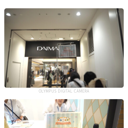
OLYMPUS DIGITAL CAMERA