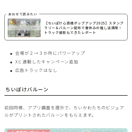
あわせて読みたい
【ちいぽけ心斎橋ポップアップ2025】スタンプ
ラリー＆バルーン配布で春休みの推し活満喫！
トラック撮影もできたレポート
会場が２→３か所にパワーアップ
Xと連動したキャンペーン追加
広告トラックはなし
ちいぽけバルーン
前回同様、アプリ画面を提示で、ちいかわたちのビジュア
ルがプリントされたバルーンをもらえます。