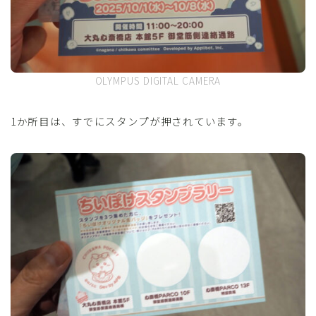
OLYMPUS DIGITAL CAMERA
1か所目は、すでにスタンプが押されています。