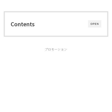
Contents
OPEN
プロモーション