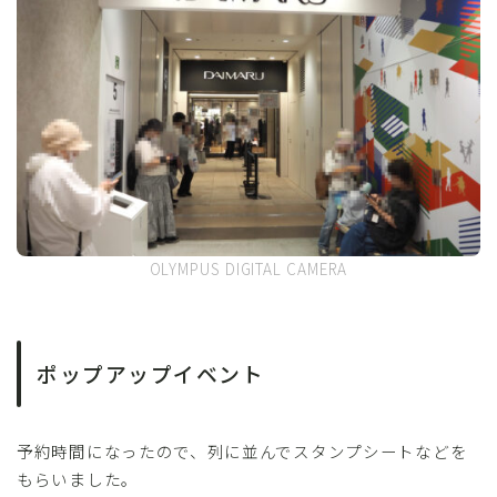
OLYMPUS DIGITAL CAMERA
ポップアップイベント
予約時間になったので、列に並んでスタンプシートなどを
もらいました。