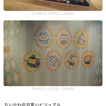
OLYMPUS DIGITAL CAMERA
OLYMPUS DIGITAL CAMERA
ちいかわの可愛いビジュアル