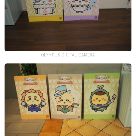
OLYMPUS DIGITAL CAMERA