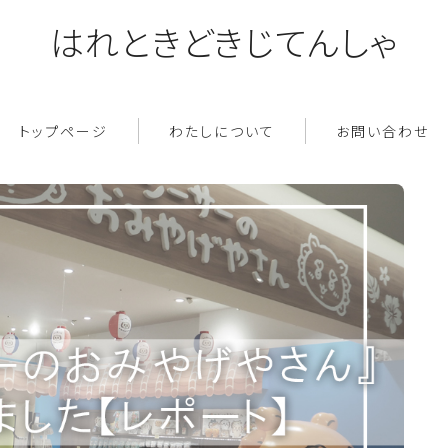
はれときどきじてんしゃ
トップページ
わたしについて
お問い合わせ