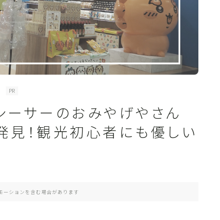
PR
TY】シーサーのおみやげやさん
を発見！観光初心者にも優しい
モーションを含む場合があります