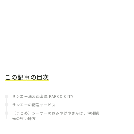
この記事の目次
サンエー浦添西海岸 PARCO CITY
サンエーの配送サービス
【まとめ】シーサーのおみやげやさんは、沖縄観
光の強い味方