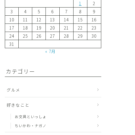
1
2
3
4
5
6
7
8
9
10
11
12
13
14
15
16
17
18
19
20
21
22
23
24
25
26
27
28
29
30
31
« 7月
カテゴリー
グルメ
好きなこと
お文具といっしょ
ちいかわ・ナガノ