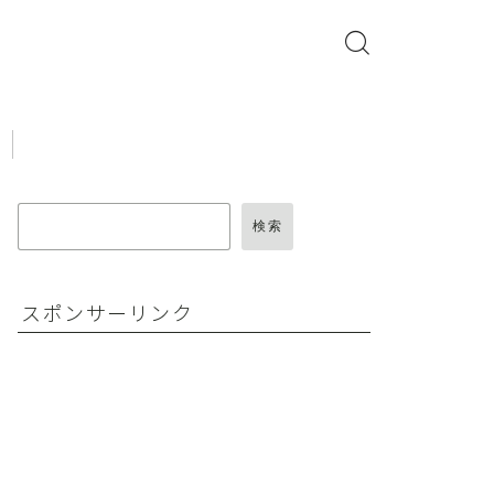
検索
スポンサーリンク