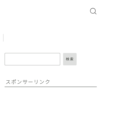
検索
スポンサーリンク