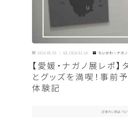
2024.05.03
2026.01.14
ちいかわ・ナガノ
【愛媛・ナガノ展レポ
とグッズを満喫！事前
体験記
記事内に商品プロ