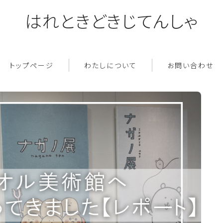
はれときどきじてんしゃ
トップページ
わたしについて
お問い合わせ