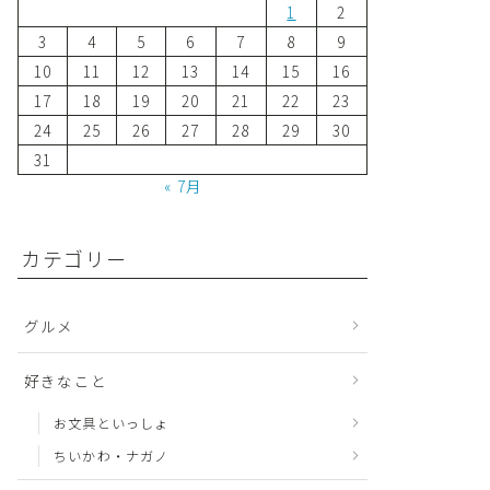
1
2
3
4
5
6
7
8
9
10
11
12
13
14
15
16
17
18
19
20
21
22
23
24
25
26
27
28
29
30
31
« 7月
カテゴリー
グルメ
好きなこと
お文具といっしょ
ちいかわ・ナガノ