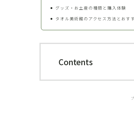
グッズ・お土産の種類と購入体験
タオル美術館のアクセス方法とおす
Contents