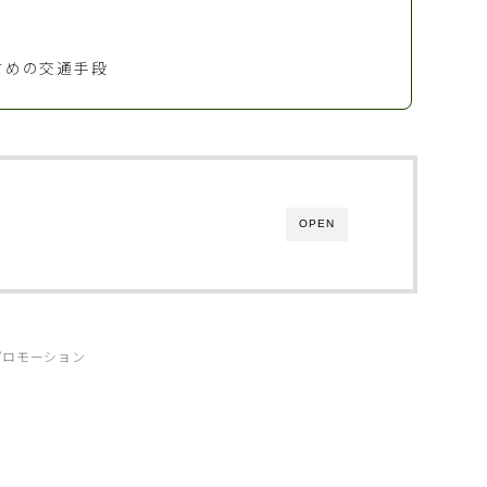
すめの交通手段
OPEN
プロモーション