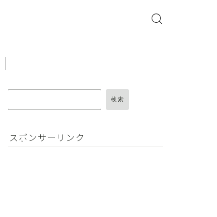
検索
スポンサーリンク