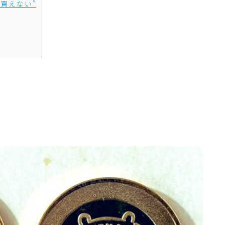
買えない”