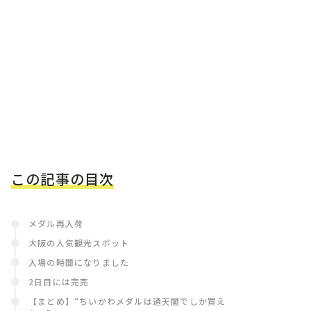
この記事の目次
メダル再入荷
大阪の人気観光スポット
入場の時間になりました
2日目には完売
【まとめ】“ちいかわメダルは通天閣でしか買え