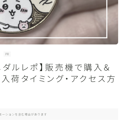
PR
メダルレポ】販売機で購入＆
再入荷タイミング・アクセス方
モーションを含む場合があります