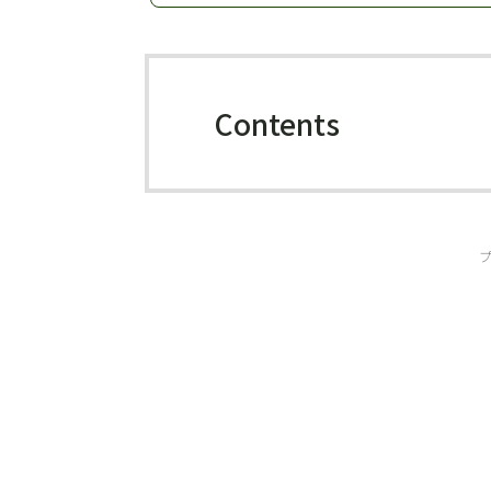
Contents