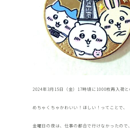
2024年3月15日（金）17時頃に1000枚再
めちゃくちゃかわいい！ほしい！ってことで、
金曜日の夜は、仕事の都合で行けなかったので