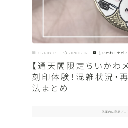
2024.03.17
2026.02.02
ちいかわ・ナガノ
【通天閣限定ちいかわ
刻印体験！混雑状況・
法まとめ
記事内に商品プロ