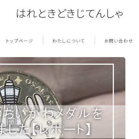
はれときどきじてんしゃ
トップページ
わたしについて
お問い合わせ