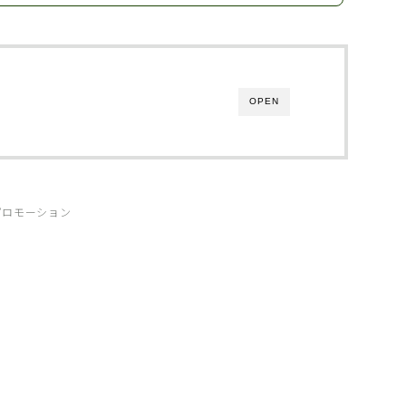
OPEN
プロモーション