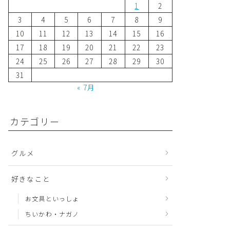
1
2
3
4
5
6
7
8
9
10
11
12
13
14
15
16
17
18
19
20
21
22
23
24
25
26
27
28
29
30
31
« 7月
カテゴリー
グルメ
好きなこと
お文具といっしょ
ちいかわ・ナガノ