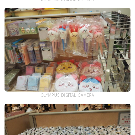
OLYMPUS DIGITAL CAMERA