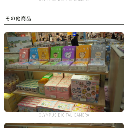
その他商品
OLYMPUS DIGITAL CAMERA