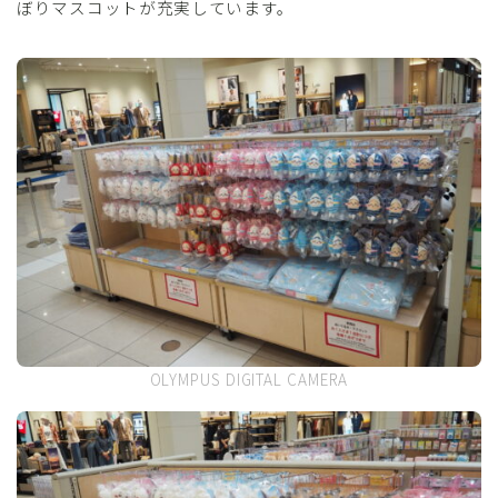
ぼりマスコットが充実しています。
OLYMPUS DIGITAL CAMERA