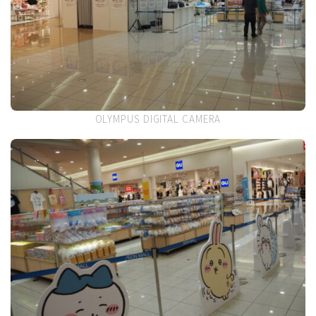
OLYMPUS DIGITAL CAMERA