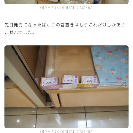
OLYMPUS DIGITAL CAMERA
先日発売になったばかりの箸置きはもうこれだけしかあり
ませんでした。
OLYMPUS DIGITAL CAMERA