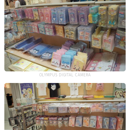
OLYMPUS DIGITAL CAMERA