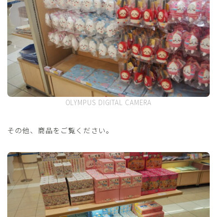
OLYMPUS DIGITAL CAMERA
その他、商品をご覧ください。