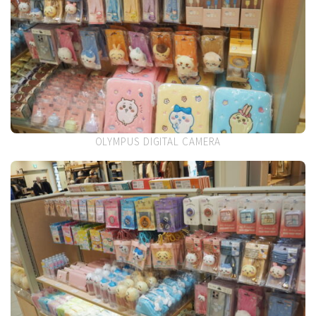
OLYMPUS DIGITAL CAMERA