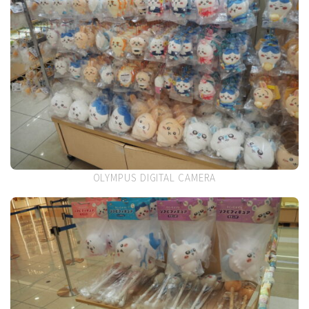
OLYMPUS DIGITAL CAMERA