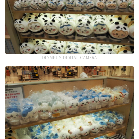
OLYMPUS DIGITAL CAMERA