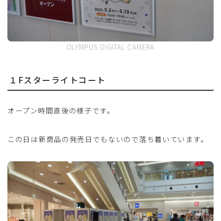
OLYMPUS DIGITAL CAMERA
１Fスターライトコート
オープン時間直後の様子です。
この日は新商品の発売日でもないので落ち着いています。