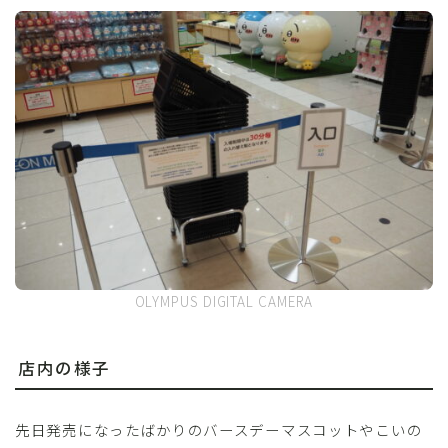
OLYMPUS DIGITAL CAMERA
店内の様子
先日発売になったばかりのバースデーマスコットやこいの