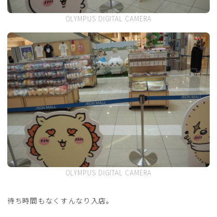
OLYMPUS DIGITAL CAMERA
OLYMPUS DIGITAL CAMERA
待ち時間もなくすんなり入店。