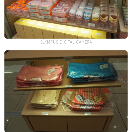
OLYMPUS DIGITAL CAMERA