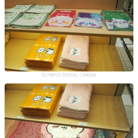
OLYMPUS DIGITAL CAMERA