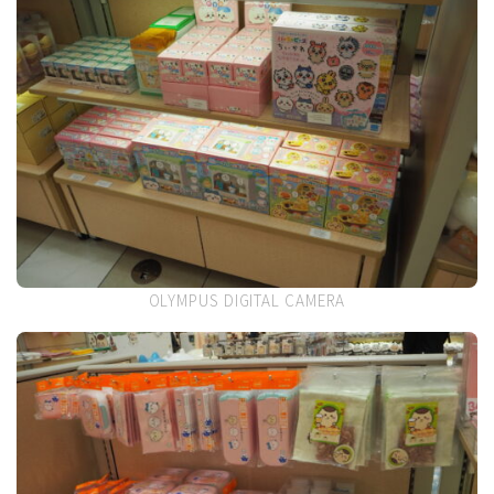
OLYMPUS DIGITAL CAMERA