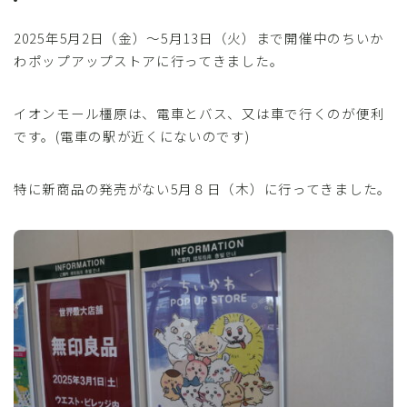
2025年5月2日（金）〜5月13日（火）まで開催中のちいか
わポップアップストアに行ってきました。
イオンモール橿原は、電車とバス、又は車で行くのが便利
です。(電車の駅が近くにないのです)
特に新商品の発売がない5月８日（木）に行ってきました。