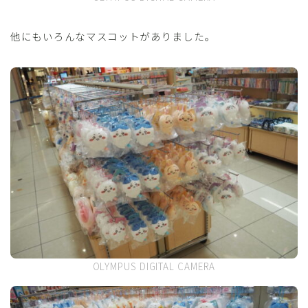
他にもいろんなマスコットがありました。
OLYMPUS DIGITAL CAMERA