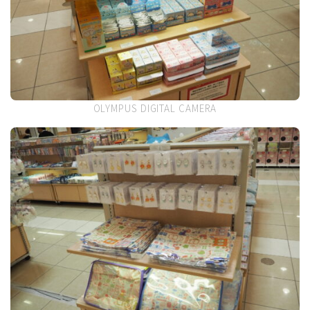
OLYMPUS DIGITAL CAMERA