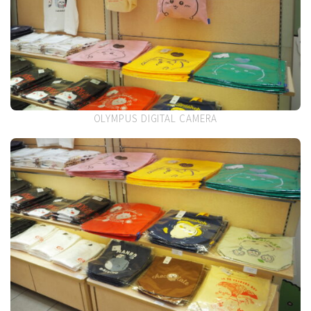
OLYMPUS DIGITAL CAMERA