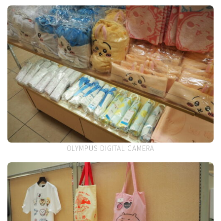
OLYMPUS DIGITAL CAMERA