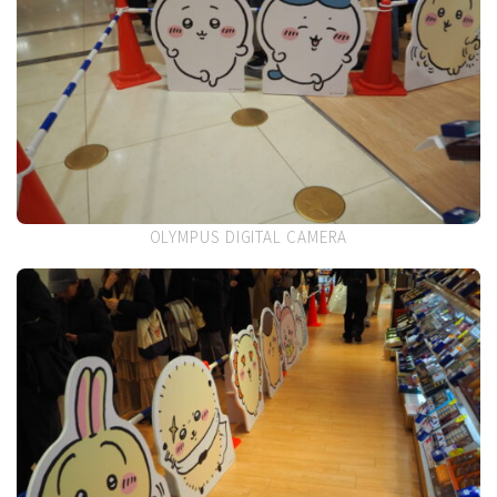
OLYMPUS DIGITAL CAMERA