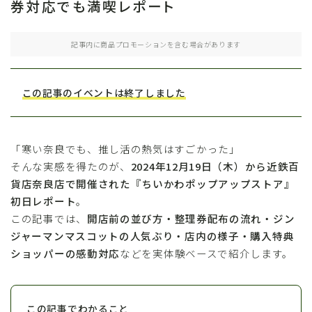
券対応でも満喫レポート
記事内に商品プロモーションを含む場合があります
この記事のイベントは終了しました
「寒い奈良でも、推し活の熱気はすごかった」
そんな実感を得たのが、
2024年12月19日（木）から近鉄百
貨店奈良店で開催された『ちいかわポップアップストア』
初日レポート
。
この記事では、
開店前の並び方・整理券配布の流れ・ジン
ジャーマンマスコットの人気ぶり・店内の様子・購入特典
ショッパーの感動対応
などを実体験ベースで紹介します。
この記事でわかること