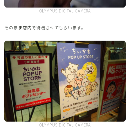
OLYMPUS DIGITAL CAMERA
そのまま店内で待機させてもらいます。
OLYMPUS DIGITAL CAMERA