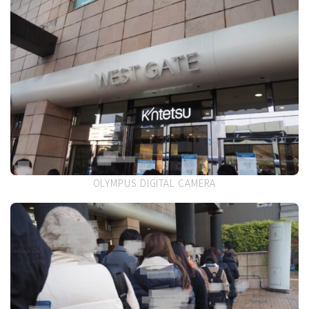
OLYMPUS DIGITAL CAMERA