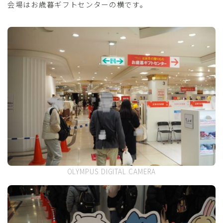
会場はお歳暮ギフトセンターの横です。
OLYMPUS DIGITAL CAMERA