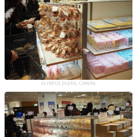
OLYMPUS DIGITAL CAMERA