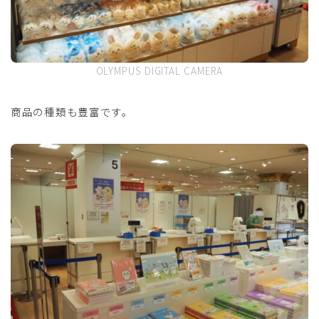
OLYMPUS DIGITAL CAMERA
商品の種類も豊富です。