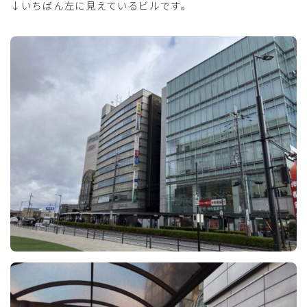
↓いちばん左に見えているビルです。