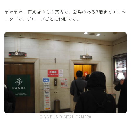
またまた、百貨店の方の案内で、会場のある3階までエレベ
ーターで、グループごとに移動です。
OLYMPUS DIGITAL CAMERA