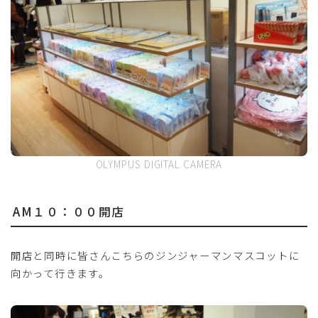
OLYMPUS DIGITAL CAMERA
AM１０：００開店
開店と同時に皆さんこちらのジンジャーマンマスコットに
向かって行きます。