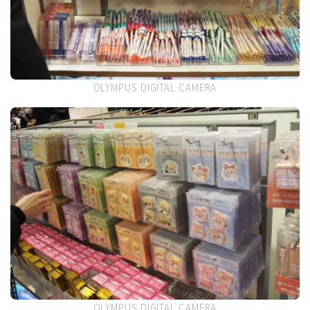
OLYMPUS DIGITAL CAMERA
OLYMPUS DIGITAL CAMERA