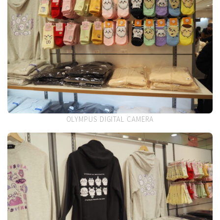
OLYMPUS DIGITAL CAMERA