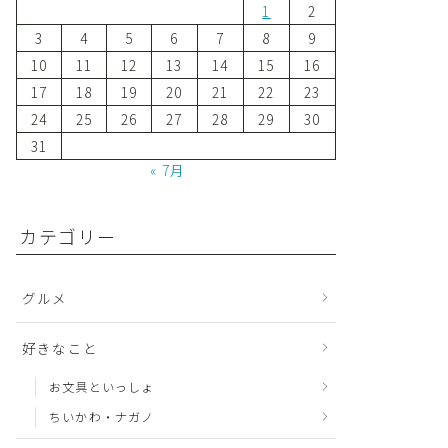
1
2
3
4
5
6
7
8
9
10
11
12
13
14
15
16
17
18
19
20
21
22
23
24
25
26
27
28
29
30
31
« 7月
カテゴリー
グルメ
好きなこと
お文具といっしょ
ちいかわ・ナガノ