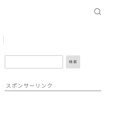
検索
スポンサーリンク