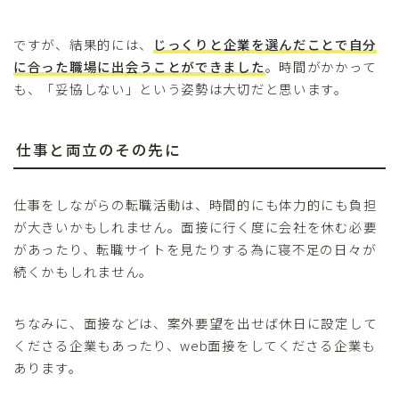
ですが、結果的には、
じっくりと企業を選んだことで自分
に合った職場に出会うことができました
。時間がかかって
も、「妥協しない」という姿勢は大切だと思います。
仕事と両立のその先に
仕事をしながらの転職活動は、時間的にも体力的にも負担
が大きいかもしれません。面接に行く度に会社を休む必要
があったり、転職サイトを見たりする為に寝不足の日々が
続くかもしれません。
ちなみに、面接などは、案外要望を出せば休日に設定して
くださる企業もあったり、web面接をしてくださる企業も
あります。