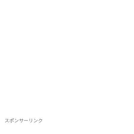
スポンサーリンク