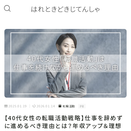
はれときどきじてんしゃ
2025.01.19
2026.01.14
転職活動
PR
【40代女性の転職活動戦略】仕事を辞めず
に進めるべき理由とは？年収アップ＆理想