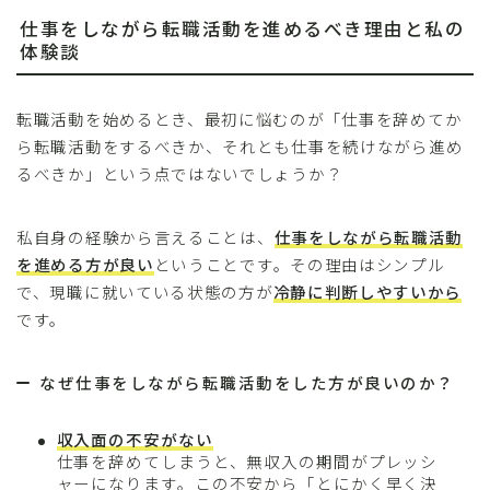
仕事をしながら転職活動を進めるべき理由と私の
体験談
転職活動を始めるとき、最初に悩むのが「仕事を辞めてか
ら転職活動をするべきか、それとも仕事を続けながら進め
るべきか」という点ではないでしょうか？
私自身の経験から言えることは、
仕事をしながら転職活動
を進める方が良い
ということです。その理由はシンプル
で、現職に就いている状態の方が
冷静に判断しやすいから
です。
なぜ仕事をしながら転職活動をした方が良いのか？
収入面の不安がない
仕事を辞めてしまうと、無収入の期間がプレッシ
ャーになります。この不安から「とにかく早く決