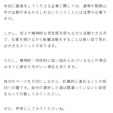
休日に面接をしてくださる企業に関しては、通常の勤務以
外の出勤があるかもしれないということには注意が必要で
すが。
しかし、収入や精神的な安定感を保ちながら活動できる点
で、仕事を続けながら転職活動をすることは長い目で見れ
ば大きなメリットがあります。
ただし、精神的・肉体的に追い詰められているなどの場合
はすぐに辞めた方がいい場合もあります。
自分のペースを大切にしながら、計画的に進めることが成
功への鍵です。自分の選択した道は間違っていないと自信
をもって行動してみてください。
ぜひ、参考にしてみてくださいね。