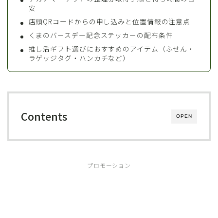
安
店頭QRコードからの申し込みと位置情報の注意点
くまのバースデー記念ステッカーの配布条件
推し活ギフト選びにおすすめのアイテム（ふせん・
ラゲッジタグ・ハンカチなど）
Contents
OPEN
プロモーション