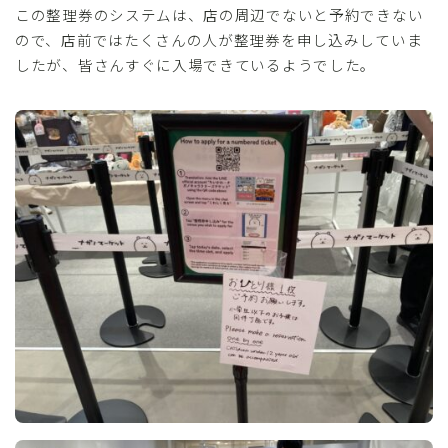
この整理券のシステムは、店の周辺でないと予約できない
ので、店前ではたくさんの人が整理券を申し込みしていま
したが、皆さんすぐに入場できているようでした。