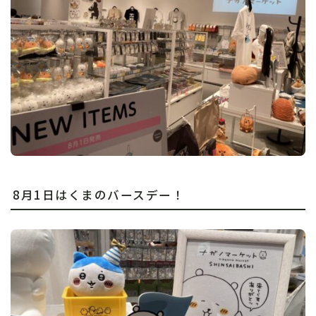
8月1日はくまのバースデー！