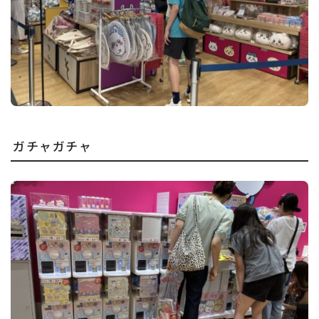
ガチャガチャ