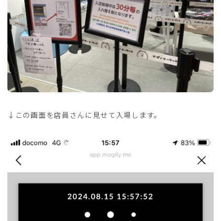
↓この画面を店員さんに見せて入場します。