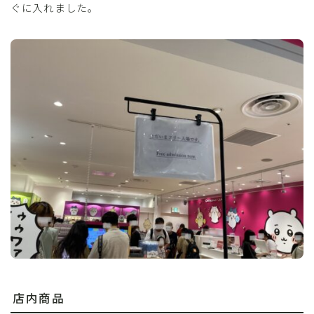
ぐに入れました。
店内商品