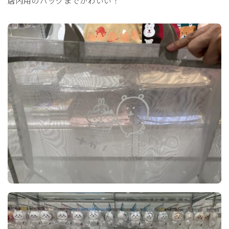
店内用のバッグまでかわいい！