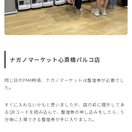
ナガノマーケット心斎橋パルコ店
同じ日のPM4時頃、ナガノマーケットは整理券が必要でし
た。
すぐに入れないかもと思いましたが、店の前に提示してあ
るQRコードを読み込んで、整理券の申し込みをしたら、5
分後に入場できる整理券が手に入りました。