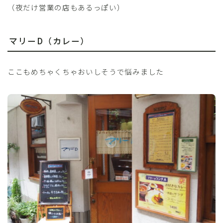
（夜だけ営業の店もあるっぽい）
マリーD（カレー）
ここもめちゃくちゃおいしそうで悩みました