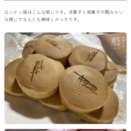
ロンドン焼はこんな感じです。洋菓子と和菓子の間みたい
な感じでなんとも美味しかったです。