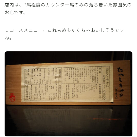
店内は、7席程度のカウンター席のみの落ち着いた雰囲気の
お店です。
↓コースメニュー。これもめちゃくちゃおいしそうです
ね。