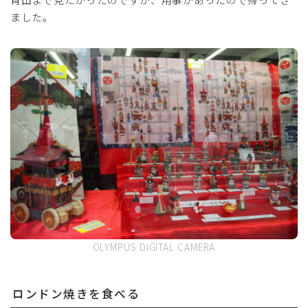
ました。
OLYMPUS DIGITAL CAMERA
ロンドン焼きを食べる