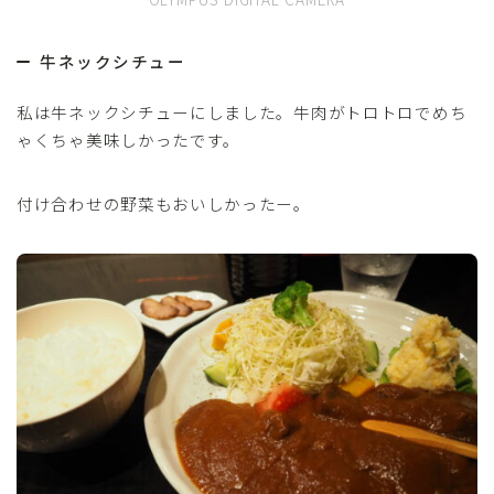
牛ネックシチュー
私は牛ネックシチューにしました。牛肉がトロトロでめち
ゃくちゃ美味しかったです。
付け合わせの野菜もおいしかったー。