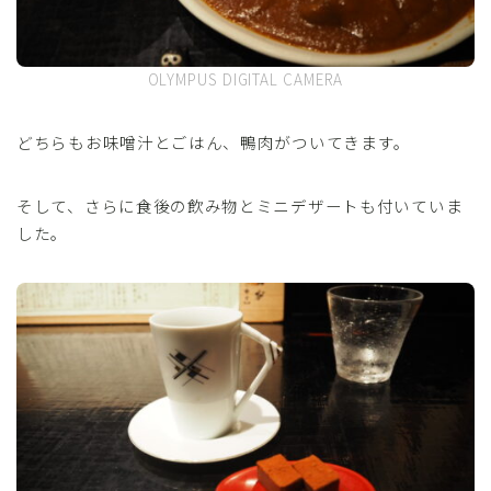
OLYMPUS DIGITAL CAMERA
どちらもお味噌汁とごはん、鴨肉がついてきます。
そして、さらに食後の飲み物とミニデザートも付いていま
した。