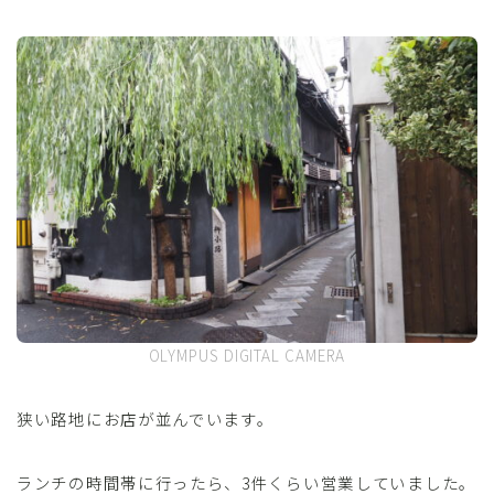
OLYMPUS DIGITAL CAMERA
狭い路地にお店が並んでいます。
ランチの時間帯に行ったら、3件くらい営業していました。