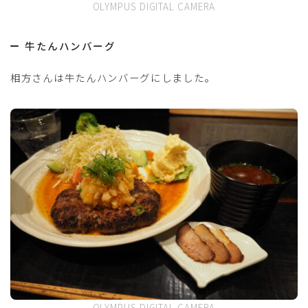
OLYMPUS DIGITAL CAMERA
牛たんハンバーグ
相方さんは牛たんハンバーグにしました。
OLYMPUS DIGITAL CAMERA