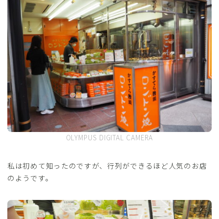
OLYMPUS DIGITAL CAMERA
私は初めて知ったのですが、行列ができるほど人気のお店
のようです。