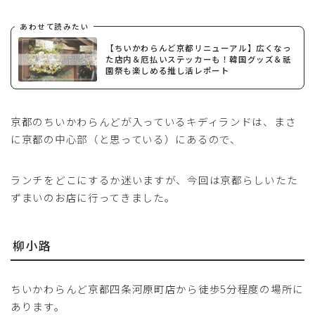
あわせて読みたい
【ちいかわらんど京都リニューアル】広くなっ
た店内＆厄払いステッカーも！韓国グッズ＆祇
園祭も楽しめる推し活レポート
京都のちいかわらんどが入っているキディランドは、まさ
に京都の中心部（と思っている）にあるので、
ランチをどこにするか迷いますが、今回は京都らしいたた
ずまいのお店に行ってきました。
柳小路
ちいかわらんど京都四条河原町店から徒歩5分程度の場所に
あります。