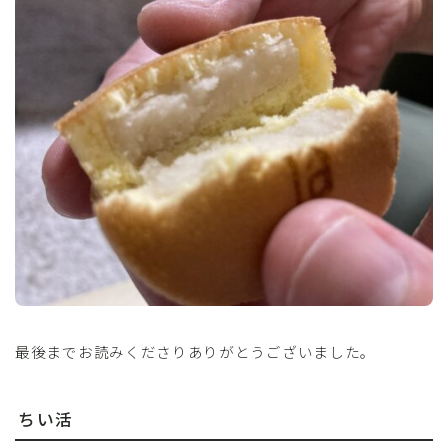
最後までお読みくださりありがとうございました。
ちい活