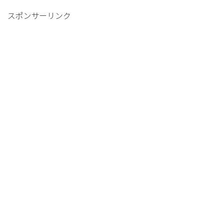
スポンサーリンク