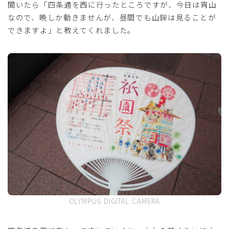
聞いたら「四条通を西に行ったところですが、今日は宵山
なので、晩しか動きませんが、昼間でも山鉾は見ることが
できますよ」と教えてくれました。
OLYMPUS DIGITAL CAMERA