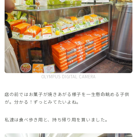
OLYMPUS DIGITAL CAMERA
店の前ではお菓子が焼きあがる様子を一生懸命眺める子供
が。分かる！ずっとみてたいよね。
私達は食べ歩き用と、持ち帰り用を買いました。