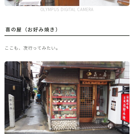
OLYMPUS DIGITAL CAMERA
喜の屋（お好み焼き）
ここも、次行ってみたい。