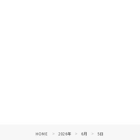
HOME
2026年
6月
5日
＞
＞
＞