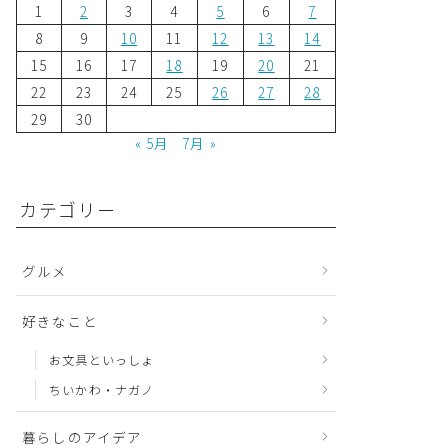
1
2
3
4
5
6
7
8
9
10
11
12
13
14
15
16
17
18
19
20
21
22
23
24
25
26
27
28
29
30
« 5月
7月 »
カテゴリー
グルメ
好きなこと
お文具といっしょ
ちいかわ・ナガノ
暮らしのアイデア