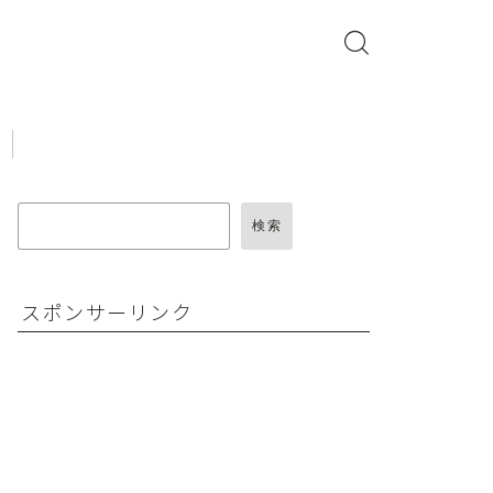
検索
スポンサーリンク