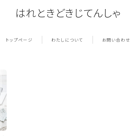
はれときどきじてんしゃ
トップページ
わたしについて
お問い合わせ