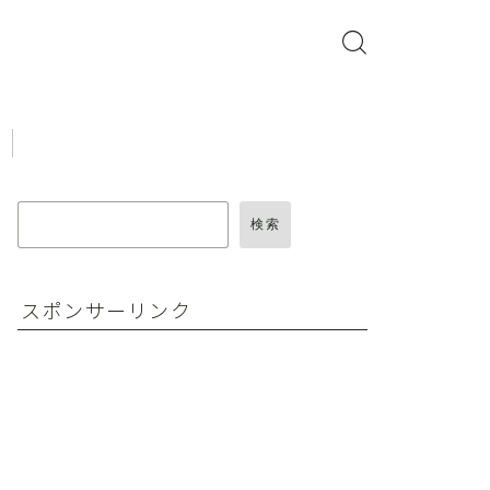
検索
スポンサーリンク