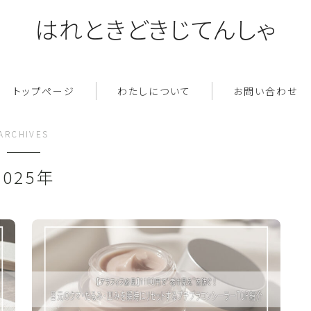
はれときどきじてんしゃ
トップページ
わたしについて
お問い合わせ
ARCHIVES
2025年