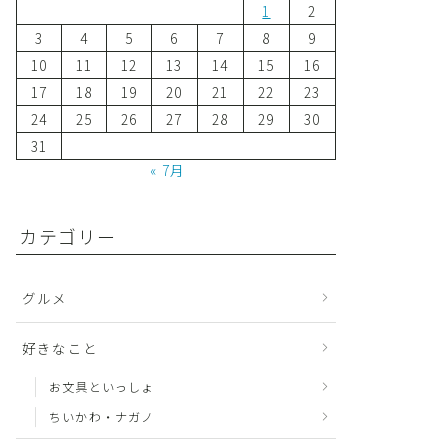
1
2
3
4
5
6
7
8
9
10
11
12
13
14
15
16
17
18
19
20
21
22
23
24
25
26
27
28
29
30
31
« 7月
カテゴリー
グルメ
好きなこと
お文具といっしょ
ちいかわ・ナガノ