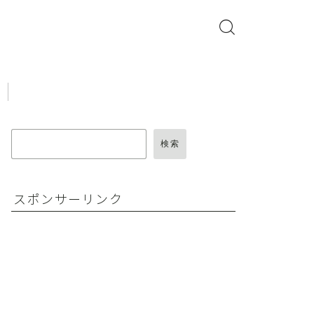
検索
スポンサーリンク