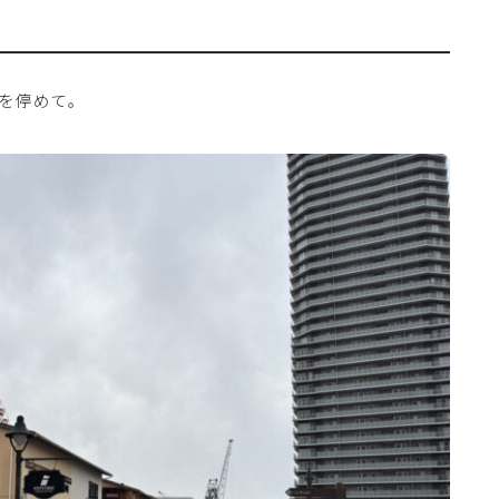
車を停めて。