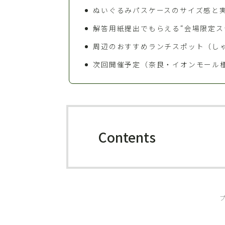
ぬいぐるみパスケースのサイズ感と
解答用紙提出でもらえる“会場限定ス
周辺のおすすめランチスポット（し
次回開催予定（奈良・イオンモール
Contents