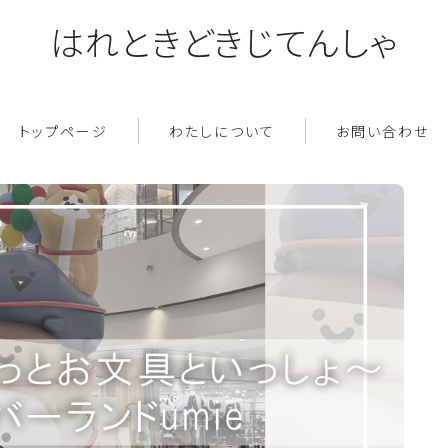
はれときどきじてんしゃ
トップページ
わたしについて
お問い合わせ