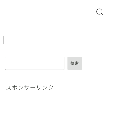
検索
スポンサーリンク