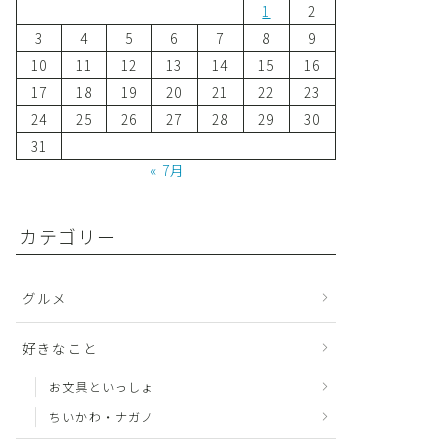
1
2
3
4
5
6
7
8
9
10
11
12
13
14
15
16
17
18
19
20
21
22
23
24
25
26
27
28
29
30
31
« 7月
カテゴリー
グルメ
好きなこと
お文具といっしょ
ちいかわ・ナガノ