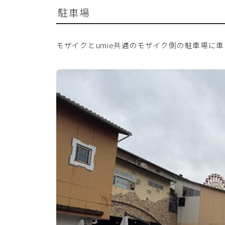
駐車場
モザイクとumie共通のモザイク側の駐車場に