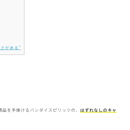
さがある”
商品を手掛けるバンダイスピリッツの、
はずれなしのキャ