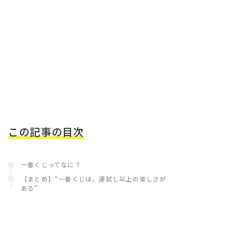
この記事の目次
一番くじってなに？
【まとめ】“一番くじは、運試し以上の楽しさが
ある”