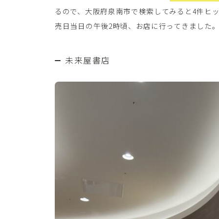
るので、大阪府泉南市で検索してみると4件ヒ
売日当日の午後2時頃、お店に行ってきました
未来屋書店