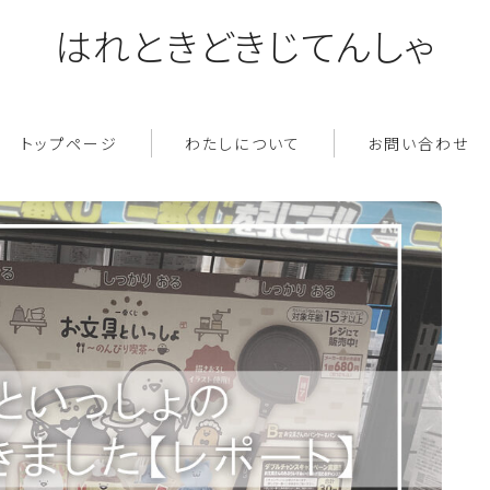
はれときどきじてんしゃ
トップページ
わたしについて
お問い合わせ