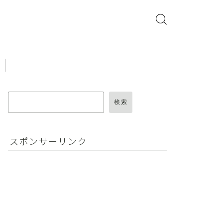
検索
スポンサーリンク