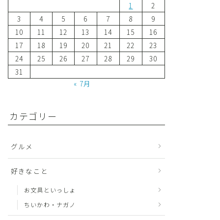
1
2
3
4
5
6
7
8
9
10
11
12
13
14
15
16
17
18
19
20
21
22
23
24
25
26
27
28
29
30
31
« 7月
カテゴリー
グルメ
好きなこと
お文具といっしょ
ちいかわ・ナガノ