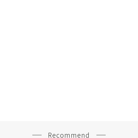
Recommend