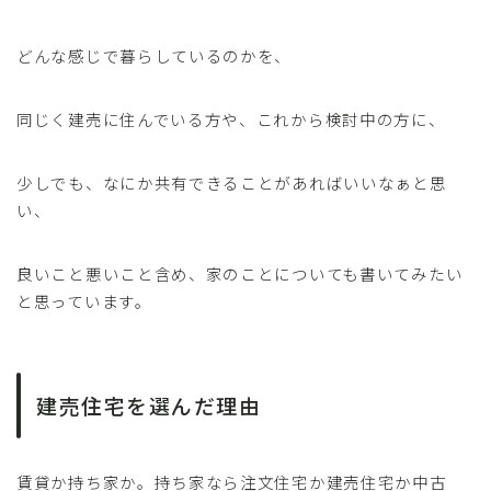
どんな感じで暮らしているのかを、
同じく建売に住んでいる方や、これから検討中の方に、
少しでも、なにか共有できることがあればいいなぁと思
い、
良いこと悪いこと含め、家のことについても書いてみたい
と思っています。
建売住宅を選んだ理由
賃貸か持ち家か。持ち家なら注文住宅か建売住宅か中古