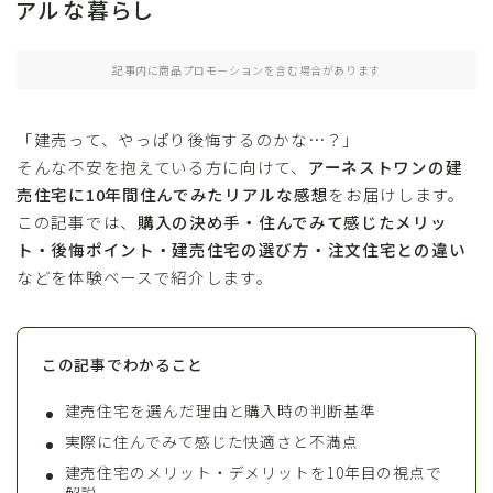
アルな暮らし
記事内に商品プロモーションを含む場合があります
「建売って、やっぱり後悔するのかな…？」
そんな不安を抱えている方に向けて、
アーネストワンの建
売住宅に10年間住んでみたリアルな感想
をお届けします。
この記事では、
購入の決め手・住んでみて感じたメリッ
ト・後悔ポイント・建売住宅の選び方・注文住宅との違い
などを体験ベースで紹介します。
この記事でわかること
建売住宅を選んだ理由と購入時の判断基準
実際に住んでみて感じた快適さと不満点
建売住宅のメリット・デメリットを10年目の視点で