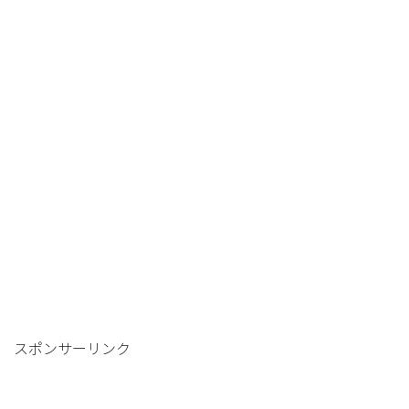
スポンサーリンク