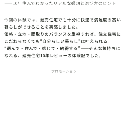
——10年住んでわかったリアルな感想と選び方のヒント
今回の体験では、
建売住宅でも十分に快適で満足度の高い
暮らしができることを実感しました
。
価格・立地・間取りのバランスを重視すれば、注文住宅に
こだわらなくても“自分らしい暮らし”は叶えられる
。
“選んで・住んで・感じて・納得する”——そんな気持ちに
なれる、建売住宅10年レビューの体験記でした
。
プロモーション