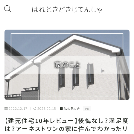
はれときどきじてんしゃ
2022.12.17
2026.01.15
私の気づき
PR
【建売住宅10年レビュー】後悔なし？満足度
は？アーネストワンの家に住んでわかったリ