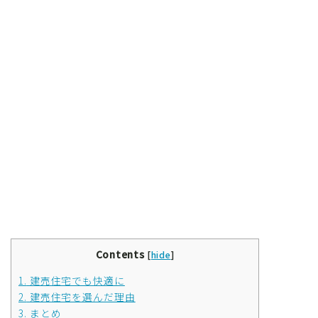
Contents
[
hide
]
1.
建売住宅でも快適に
2.
建売住宅を選んだ理由
3.
まとめ