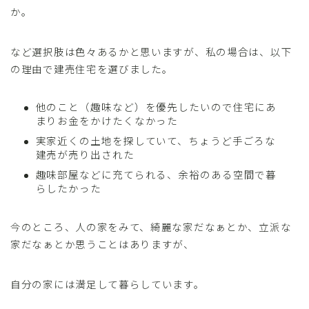
か。
など選択肢は色々あるかと思いますが、私の場合は、以下
の理由で建売住宅を選びました。
他のこと（趣味など）を優先したいので住宅にあ
まりお金をかけたくなかった
実家近くの土地を探していて、ちょうど手ごろな
建売が売り出された
趣味部屋などに充てられる、余裕のある空間で暮
らしたかった
今のところ、人の家をみて、綺麗な家だなぁとか、立派な
家だなぁとか思うことはありますが、
自分の家には満足して暮らしています。