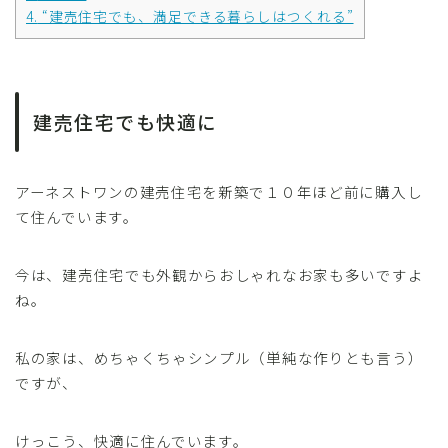
4.
“建売住宅でも、満足できる暮らしはつくれる”
建売住宅でも快適に
アーネストワンの建売住宅を新築で１０年ほど前に購入し
て住んでいます。
今は、建売住宅でも外観からおしゃれなお家も多いですよ
ね。
私の家は、めちゃくちゃシンプル（単純な作りとも言う）
ですが、
けっこう、快適に住んでいます。