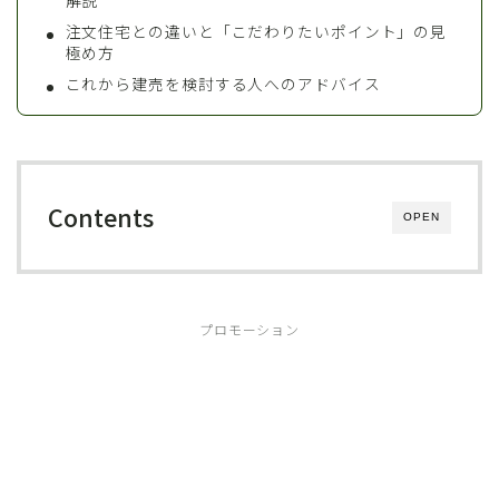
解説
注文住宅との違いと「こだわりたいポイント」の見
極め方
これから建売を検討する人へのアドバイス
Contents
OPEN
プロモーション