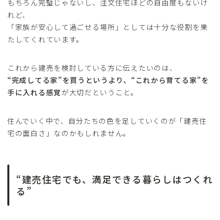
もちろん完璧じゃないし、注文住宅ほどの自由度もないけ
れど、
「家族が安心して過ごせる場所」としては十分な役割を果
たしてくれています。
これから建売を検討している方に伝えたいのは、
“完成してる家”を買うというより、“これから育てる家”を
手に入れる感覚
が大切だということ。
住んでいく中で、自分たちの色を足していくのが「建売住
宅の面白さ」なのかもしれません。
“建売住宅でも、満足できる暮らしはつくれ
る”