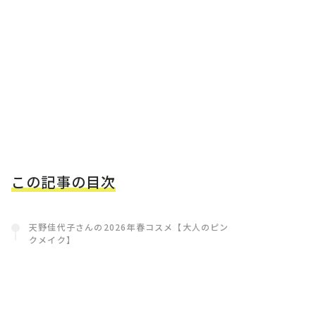
この記事の目次
天野佳代子さんの2026年春コスメ【大人のピン
クメイク】