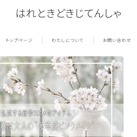
はれときどきじてんしゃ
トップページ
わたしについて
お問い合わせ