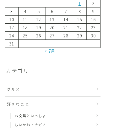
1
2
3
4
5
6
7
8
9
10
11
12
13
14
15
16
17
18
19
20
21
22
23
24
25
26
27
28
29
30
31
« 7月
カテゴリー
グルメ
好きなこと
お文具といっしょ
ちいかわ・ナガノ