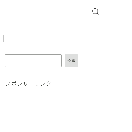
検索
スポンサーリンク