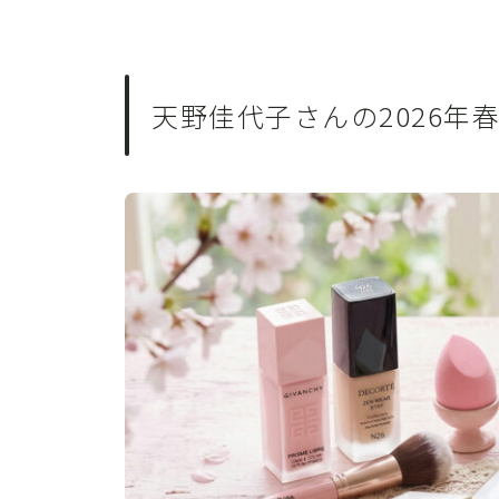
天野佳代子さんの2026年