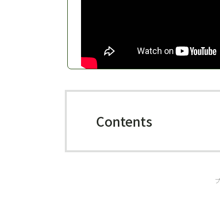
Contents