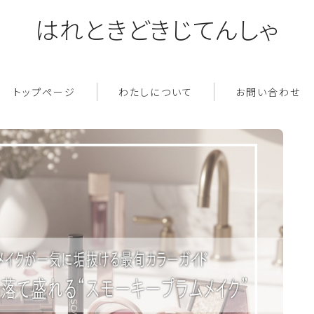
はれときどきじてんしゃ
トップページ
わたしについて
お問い合わせ