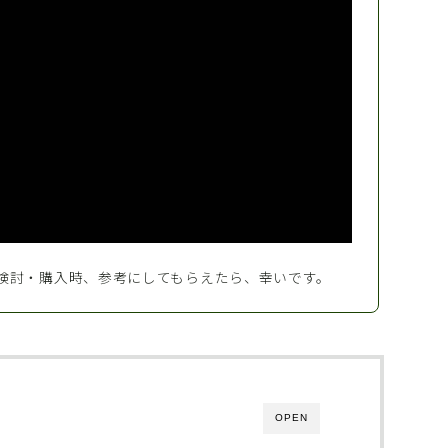
検討・購入時、参考にしてもらえたら、幸いです。
OPEN