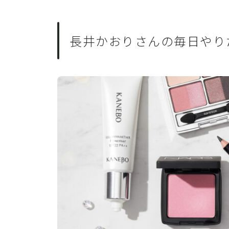
長井かおりさんの毎日やり