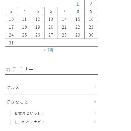
1
2
3
4
5
6
7
8
9
10
11
12
13
14
15
16
17
18
19
20
21
22
23
24
25
26
27
28
29
30
31
« 7月
カテゴリー
グルメ
好きなこと
お文具といっしょ
ちいかわ・ナガノ