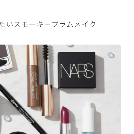
たいスモーキープラムメイク