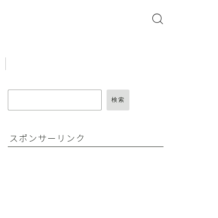
検索
スポンサーリンク