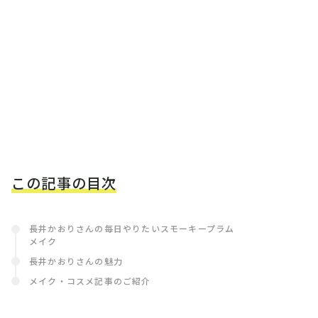
この記事の目次
長井かおりさんの毎日やりたいスモーキープラム
メイク
長井かおりさんの魅力
メイク・コスメ記事のご紹介