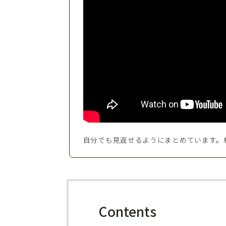
自分でも見返せるようにまとめています。
Contents