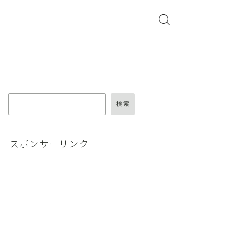
検索
スポンサーリンク