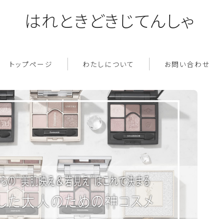
はれときどきじてんしゃ
トップページ
わたしについて
お問い合わせ