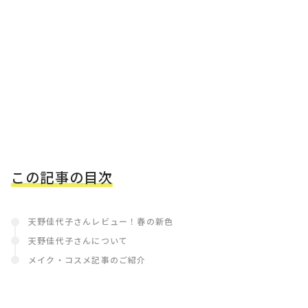
この記事の目次
天野佳代子さんレビュー！春の新色
天野佳代子さんについて
メイク・コスメ記事のご紹介