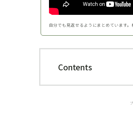
自分でも見返せるようにまとめています。
Contents