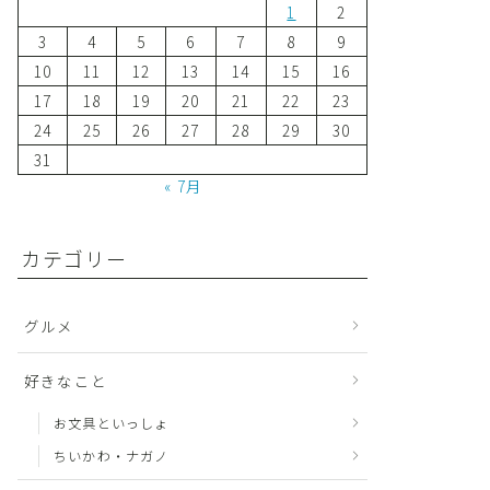
1
2
3
4
5
6
7
8
9
10
11
12
13
14
15
16
17
18
19
20
21
22
23
24
25
26
27
28
29
30
31
« 7月
カテゴリー
グルメ
好きなこと
お文具といっしょ
ちいかわ・ナガノ