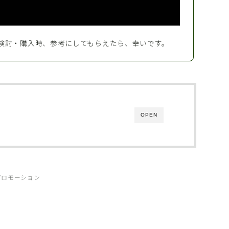
検討・購入時、参考にしてもらえたら、幸いです。
OPEN
プロモーション