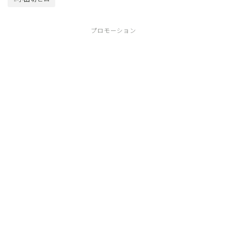
プロモーション