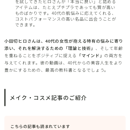
を試してきたヒロさんが「本当に良い」と認める
アイテムは、たとえプチプラであっても質が高い
ものばかりです。40代の肌悩みに応えてくれる、
コストパフォーマンスの高い名品に出会うことが
できます。
小田切ヒロさんは、40代の女性が抱える特有の悩みに寄り
添い、それを解決するための「理論と技術」
、そして年齢
を重ねることをポジティブに捉える
「マインド」
の両方を
与えてくれます。彼の動画は、40代からの美容人生をより
豊かにするための、最高の教科書となるでしょう。
メイク・コスメ記事のご紹介
こちらの記事も読まれています