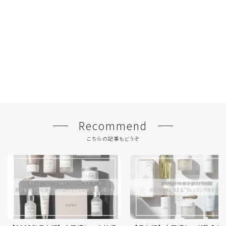
Recommend
こちらの記事もどうぞ