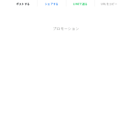
ポストする
シェアする
LINEで送る
URLをコピー
プロモーション