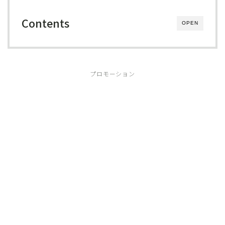
Contents
OPEN
プロモーション