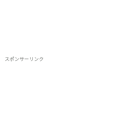
スポンサーリンク