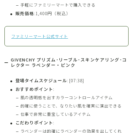
手軽にファミリーマートで購入できる
販売価格
:1,400円（税込）
ファミリーマート公式サイト
GIVENCHY プリズム･リーブル･スキンケアリング･コ
レクター ラベンダー・ピンク
登場タイムスケジュール
: [07:38]
おすすめポイント
:
肌の透明感を出すカラーコントロールアイテム
的確に使うことで、なりたい肌を確実に演出できる
仕事で非常に重宝しているアイテム
こだわりポイント
:
ラベンダーは的確にラベンダーの効果を出してくれ