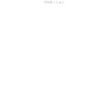
プロモーション