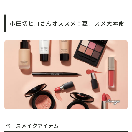
小田切ヒロさんオススメ！夏コスメ大本命
ベースメイクアイテム