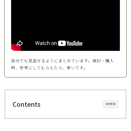
自分でも見返せるようにまとめています。検討・購入
時、参考にしてもらえたら、幸いです。
Contents
OPEN