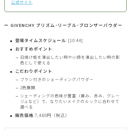
公式サイト
GIVENCHY プリズム･リーブル･ブロンザーパウダー
登場タイムスケジュール
: [10:44]
おすすめポイント
:
日焼け感を演出したい時や小顔を演出したい時の影
色として使える
こだわりポイント
:
ブラシ付きのシェーディングパウダー
2色展開
シェーディングの色味が豊富（黄み、赤み、グレー
ジュなど）で、なりたいメイクのルックに合わせて
選べる
販売価格
:7,480円（税込）