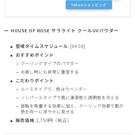
Yahooショッピング
HOUSE OF ROSE サラライト クールUVパウダー
登場タイムスケジュール
: [04:59]
おすすめポイント
:
クーリングタイプのパウダー
お直し時にも非常に重宝する
こだわりポイント
:
ルースタイプで、色はラベンダー
ノンパールタイプで肌に清潔感と透明感を与える
皮脂を吸着する効果に加え、クーリング効果で肌の
色を均一に涼やかに見せる
販売価格
:2,750円（税込）