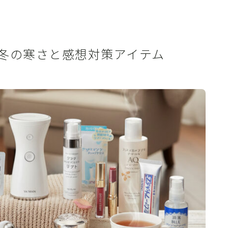
冬の寒さと感想対策アイテム