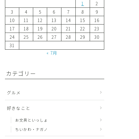
1
2
3
4
5
6
7
8
9
10
11
12
13
14
15
16
17
18
19
20
21
22
23
24
25
26
27
28
29
30
31
« 7月
カテゴリー
グルメ
好きなこと
お文具といっしょ
ちいかわ・ナガノ