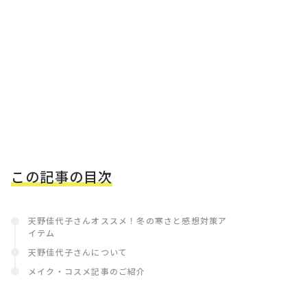
この記事の目次
天野佳代子さんオススメ！冬の寒さと感想対策ア
イテム
天野佳代子さんについて
メイク・コスメ記事のご紹介