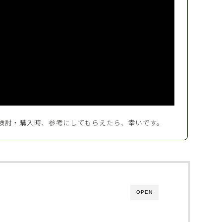
検討・購入時、参考にしてもらえたら、幸いです。
OPEN