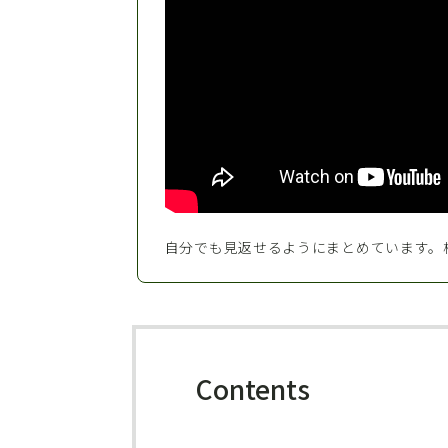
自分でも見返せるようにまとめています。
Contents