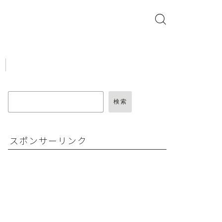
検索
スポンサーリンク