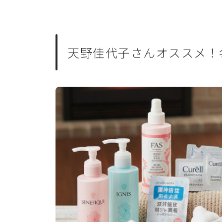
天野佳代子さんオススメ！