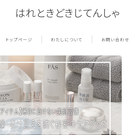
はれときどきじてんしゃ
トップページ
わたしについて
お問い合わせ