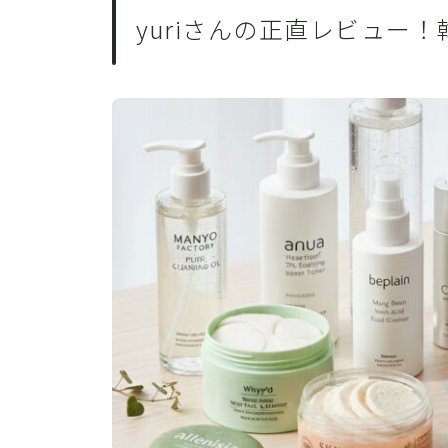
yuriさんの正直レビュー！