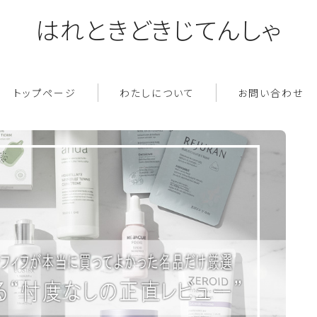
はれときどきじてんしゃ
トップページ
わたしについて
お問い合わせ