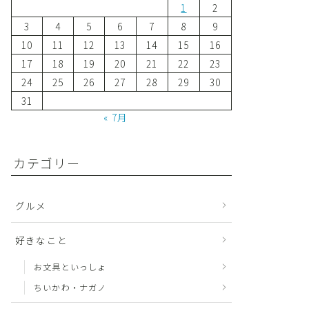
1
2
3
4
5
6
7
8
9
10
11
12
13
14
15
16
17
18
19
20
21
22
23
24
25
26
27
28
29
30
31
« 7月
カテゴリー
グルメ
好きなこと
お文具といっしょ
ちいかわ・ナガノ