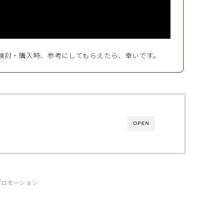
検討・購入時、参考にしてもらえたら、幸いです。
OPEN
プロモーション