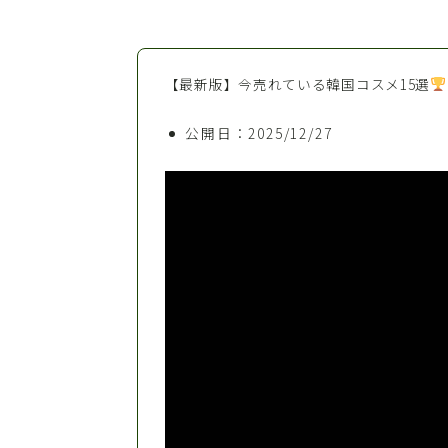
【最新版】今売れている韓国コスメ15選
公開日：2025/12/27