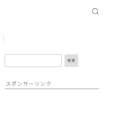
検索
スポンサーリンク