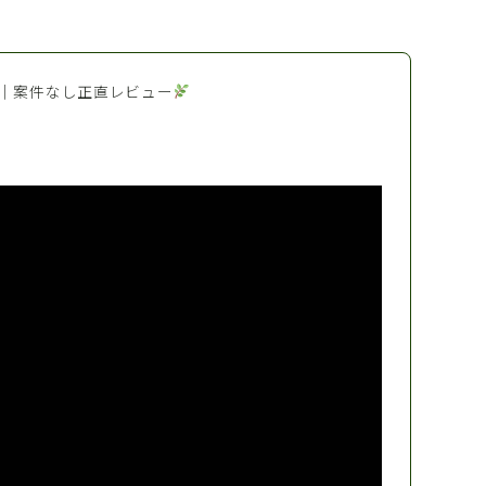
｜案件なし正直レビュー