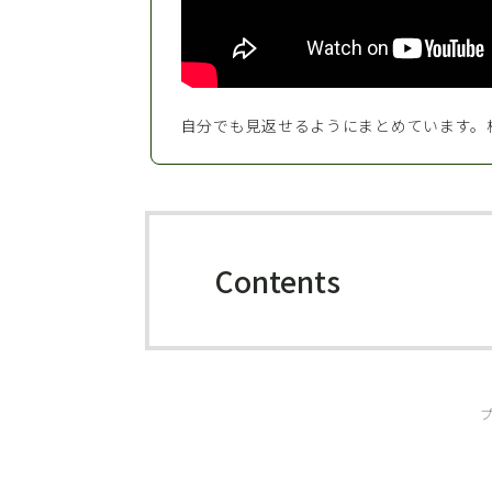
自分でも見返せるようにまとめています。
Contents