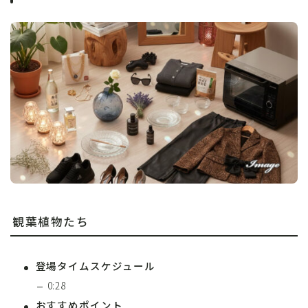
観葉植物たち
登場タイムスケジュール
0:28
おすすめポイント