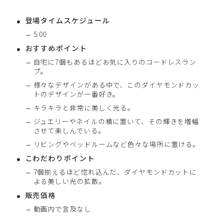
登場タイムスケジュール
5:00
おすすめポイント
自宅に7個もあるほどお気に入りのコードレスラン
プ。
様々なデザインがある中で、このダイヤモンドカッ
トのデザインが一番好き。
キラキラと非常に美しく光る。
ジュエリーやネイルの横に置いて、その輝きを増幅
させて楽しんでいる。
リビングやベッドルームなど色々な場所に置ける。
こわだわりポイント
7個揃えるほど惚れ込んだ、ダイヤモンドカットに
よる美しい光の拡散。
販売価格
動画内で言及なし