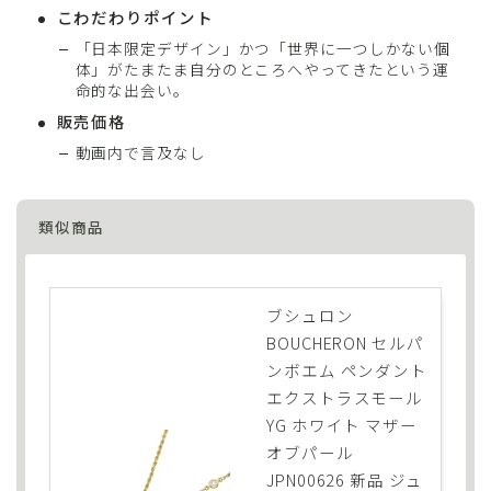
こわだわりポイント
「日本限定デザイン」かつ「世界に一つしかない個
体」がたまたま自分のところへやってきたという運
命的な出会い。
販売価格
動画内で言及なし
類似商品
ブシュロン
BOUCHERON セルパ
ンボエム ペンダント
エクストラスモール
YG ホワイト マザー
オブパール
JPN00626 新品 ジュ