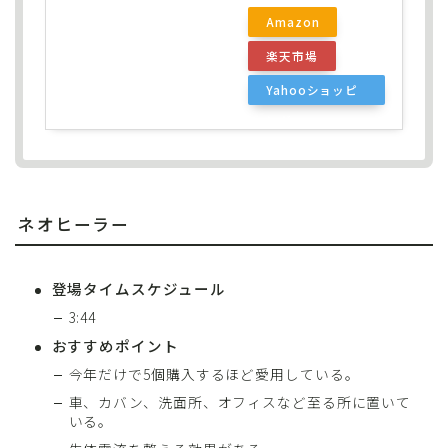
Amazon
楽天市場
Yahooショッピ
ング
ネオヒーラー
登場タイムスケジュール
3:44
おすすめポイント
今年だけで5個購入するほど愛用している。
車、カバン、洗面所、オフィスなど至る所に置いて
いる。