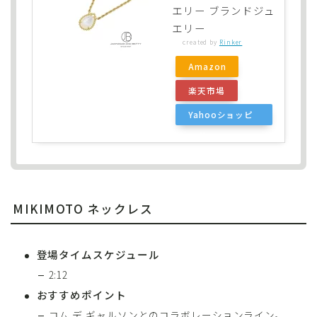
エリー ブランドジュ
エリー
created by
Rinker
Amazon
楽天市場
Yahooショッピ
ング
MIKIMOTO ネックレス
登場タイムスケジュール
2:12
おすすめポイント
コム デ ギャルソンとのコラボレーションライン。