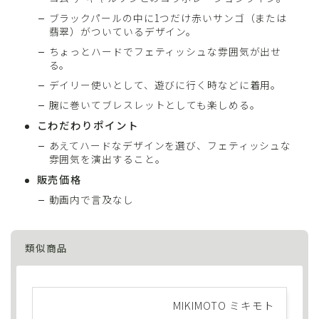
ブラックパールの中に1つだけ赤いサンゴ（または
翡翠）がついているデザイン。
ちょっとハードでフェティッシュな雰囲気が出せ
る。
デイリー使いとして、遊びに行く時などに着用。
腕に巻いてブレスレットとしても楽しめる。
こわだわりポイント
あえてハードなデザインを選び、フェティッシュな
雰囲気を演出すること。
販売価格
動画内で言及なし
類似商品
MIKIMOTO ミキモト