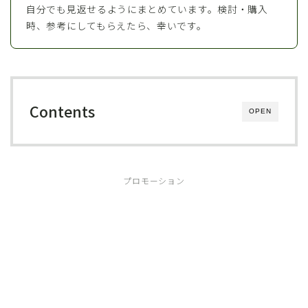
自分でも見返せるようにまとめています。検討・購入
時、参考にしてもらえたら、幸いです。
Contents
OPEN
プロモーション