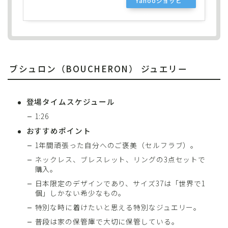
Yahooショッピ
ング
ブシュロン（BOUCHERON） ジュエリー
登場タイムスケジュール
1:26
おすすめポイント
1年間頑張った自分へのご褒美（セルフラブ）。
ネックレス、ブレスレット、リングの3点セットで
購入。
日本限定のデザインであり、サイズ37は「世界で1
個」しかない希少なもの。
特別な時に着けたいと思える特別なジュエリー。
普段は家の保管庫で大切に保管している。