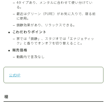
4タイプあり、メンタルに合わせて使い分けてい
る。
最近はグリーン（PURE）がお気に入りで、寝る前
に使用。
鎮静効果があり、リラックスできる。
こわだわりポイント
家では「鎮静」、スタジオでは「エナジェティッ
ク」と香りでオンオフを切り替えること。
販売価格
動画内で言及なし
公式HP
槍