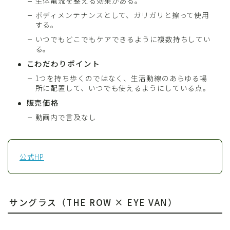
生体電流を整える効果がある。
ボディメンテナンスとして、ガリガリと擦って使用
する。
いつでもどこでもケアできるように複数持ちしてい
る。
こわだわりポイント
1つを持ち歩くのではなく、生活動線のあらゆる場
所に配置して、いつでも使えるようにしている点。
販売価格
動画内で言及なし
公式HP
サングラス（THE ROW × EYE VAN）