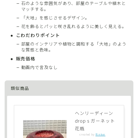
石のような雰囲気があり、部屋のテーブルや植木と
マッチする。
「大地」を感じさせるデザイン。
花を飾るとパッと咲き乱れるように美しく見える。
こわだわりポイント
部屋のインテリアや植物と調和する「大地」のよう
な質感と色味。
販売価格
動画内で言及なし
類似商品
ヘンリーディーン
drop s ガーネット
花瓶
created by
Rinker