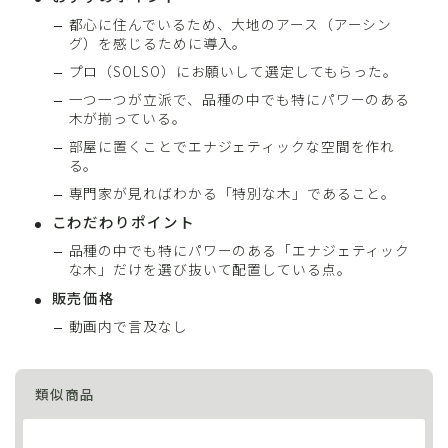
都心に住んでいるため、大地のアース（アーシン
グ）を感じるために導入。
プロ（SOLSO）にお願いして選定してもらった。
一つ一つが立派で、品種の中でも特にパワーのある
木が揃っている。
部屋に置くことでエナジェティックな空間を作れ
る。
専門家が見ればわかる「特別な木」であること。
こわだわりポイント
品種の中でも特にパワーのある「エナジェティック
な木」だけを選び抜いて配置している点。
販売価格
動画内で言及なし
類似商品