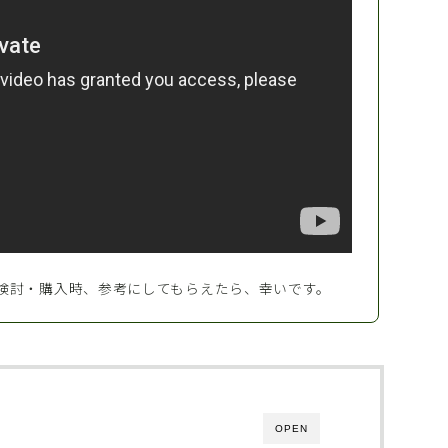
検討・購入時、参考にしてもらえたら、幸いです。
OPEN