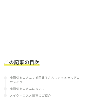
この記事の目次
小田切ヒロさん：前田敦子さんにナチュラルグロ
ウメイク
小田切ヒロさんについて
メイク・コスメ記事のご紹介