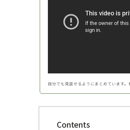
自分でも見返せるようにまとめています。
Contents