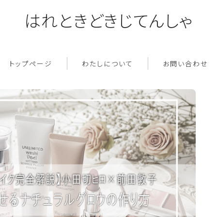
はれときどきじてんしゃ
トップページ
わたしについて
お問い合わせ