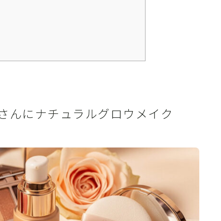
さんにナチュラルグロウメイク