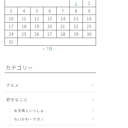
1
2
3
4
5
6
7
8
9
10
11
12
13
14
15
16
17
18
19
20
21
22
23
24
25
26
27
28
29
30
31
« 7月
カテゴリー
グルメ
好きなこと
お文具といっしょ
ちいかわ・ナガノ