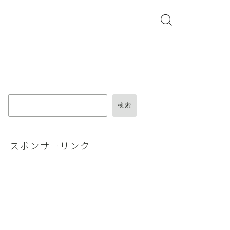
検索
スポンサーリンク