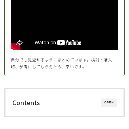
自分でも見返せるようにまとめています。検討・購入
時、参考にしてもらえたら、幸いです。
Contents
OPEN