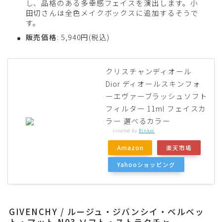
し、品格のある多幸感フェイスを演出します。小
田切さんは全色メイクボックスに追加するそうで
す。
販売価格
: 5,940円(税込)
クリスチャンディオール
Dior ディオールスキンフォ
ーエヴァーブラッシュソフト
フィルター 11ml フェイスカ
ラー 選べるカラー
created by
Rinker
Amazon
楽天市場
Yahooショッピング
GIVENCHY / ルージュ・ジバンシイ・ベルベッ