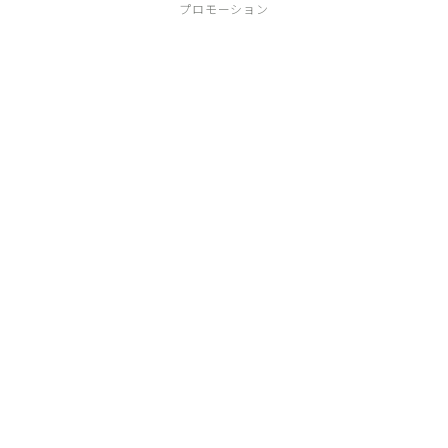
プロモーション