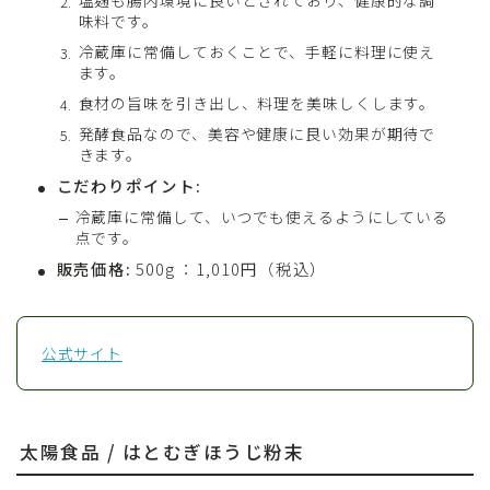
塩麹も腸内環境に良いとされており、健康的な調
味料です。
冷蔵庫に常備しておくことで、手軽に料理に使え
ます。
食材の旨味を引き出し、料理を美味しくします。
発酵食品なので、美容や健康に良い効果が期待で
きます。
こだわりポイント:
冷蔵庫に常備して、いつでも使えるようにしている
点です。
販売価格:
500g ：1,010円（税込）
公式サイト
太陽食品 / はとむぎほうじ粉末