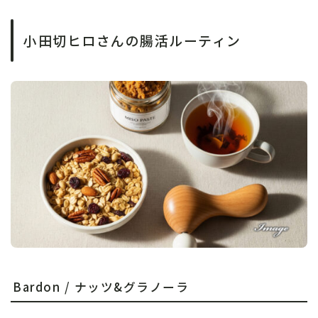
小田切ヒロさんの腸活ルーティン
Bardon / ナッツ&グラノーラ