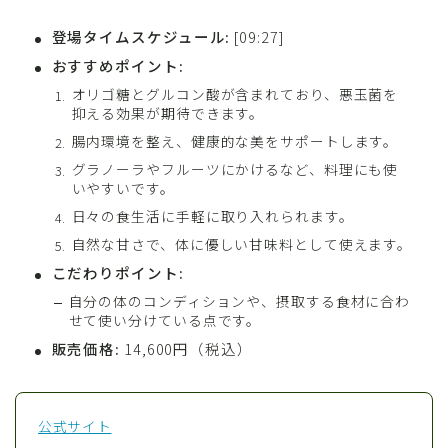
登場タイムスケジュール:
[09:27]
おすすめポイント:
オリゴ糖とグルコン酸が含まれており、悪玉菌を
抑える効果が期待できます。
腸内環境を整え、健康的な美をサポートします。
グラノーラやフルーツにかけるなど、料理にも使
いやすいです。
日々の食生活に手軽に取り入れられます。
自然な甘さで、体に優しい甘味料として使えます。
こだわりポイント:
自分の体のコンディションや、摂取する食材に合わ
せて使い分けている点です。
販売価格:
14,600円（税込）
公式サイト