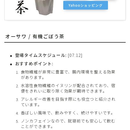
Yahooショッピング
オーサワ / 有機ごぼう茶
登場タイムスケジュール:
[07:12]
おすすめポイント:
食物繊維が非常に豊富で、腸内環境を整える効果
があります。
水溶性食物繊維のイヌリンが配合されており、宿
便をきれいに取り除く効果が期待できます。
アレルギー改善を目指す際にも役立つと紹介され
ています。
香ばしい風味で、飲みやすく、続けやすいです。
ノンカフェインなので、就寝前でも安心して飲む
ことができます。