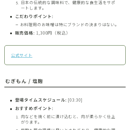
日本の伝統的な調味料で、健康的な食生活をサポ
ートします。
こだわりポイント:
お料理用のお味噌は特にブランドの決まりはない。
販売価格:
1,300円（税込）
公式サイト
むぎもん / 塩麹
登場タイムスケジュール:
[03:30]
おすすめポイント:
肉などを焼く前に漬け込むと、肉が柔らかく仕上
がります。