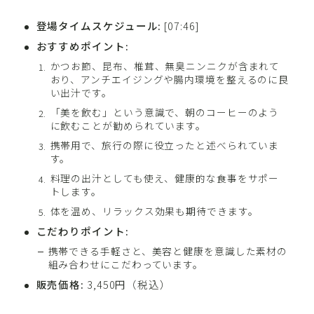
登場タイムスケジュール:
[07:46]
おすすめポイント:
かつお節、昆布、椎茸、無臭ニンニクが含まれて
おり、アンチエイジングや腸内環境を整えるのに良
い出汁です。
「美を飲む」という意識で、朝のコーヒーのよう
に飲むことが勧められています。
携帯用で、旅行の際に役立ったと述べられていま
す。
料理の出汁としても使え、健康的な食事をサポー
トします。
体を温め、リラックス効果も期待できます。
こだわりポイント:
携帯できる手軽さと、美容と健康を意識した素材の
組み合わせにこだわっています。
販売価格:
3,450円（税込）