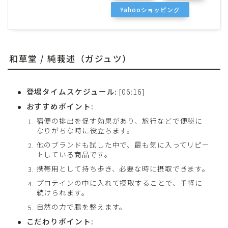
Yahooショッピング
和草堂 / 純莪述（ガジュツ）
登場タイムスケジュール:
[06:16]
おすすめポイント:
宿便の排出を促す効果があり、旅行などで便秘に
なりがちな時に役立ちます。
他のブランドも試した中で、最も気に入ってリピー
トしている商品です。
携帯用として持ち歩き、必要な時に摂取できます。
プロテインの中に入れて摂取することで、手軽に
続けられます。
自然の力で腸を整えます。
こだわりポイント: