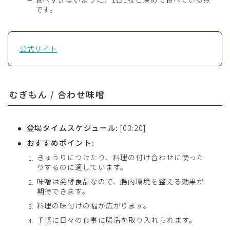
です。
公式サイト
むぎもん / 合わせ味噌
登場タイムスケジュール:
[03:20]
おすすめポイント:
きゅうりにつけたり、料理の付け合わせに使った
りするのに適しています。
味噌は発酵食品なので、腸内環境を整える効果が
期待できます。
料理の味付けの幅が広がります。
手軽に日々の食事に腸活を取り入れられます。