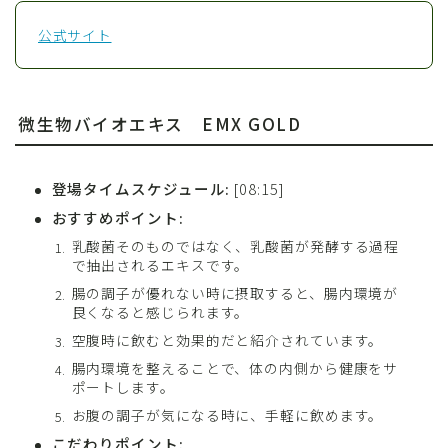
公式サイト
微生物バイオエキス
EMX GOLD
登場タイムスケジュール:
[08:15]
おすすめポイント:
乳酸菌そのものではなく、乳酸菌が発酵する過程
で抽出されるエキスです。
腸の調子が優れない時に摂取すると、腸内環境が
良くなると感じられます。
空腹時に飲むと効果的だと紹介されています。
腸内環境を整えることで、体の内側から健康をサ
ポートします。
お腹の調子が気になる時に、手軽に飲めます。
こだわりポイント: