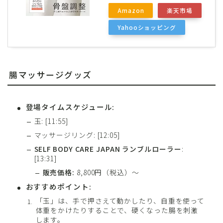
Amazon
楽天市場
Yahooショッピング
腸マッサージグッズ
登場タイムスケジュール:
玉: [11:55]
マッサージリング: [12:05]
SELF BODY CARE JAPAN ランブルローラー
:
[13:31]
販売価格:
8,800円（税込）〜
おすすめポイント:
「玉」は、手で押さえて動かしたり、自重を使って
体重をかけたりすることで、硬くなった腸を刺激
します。