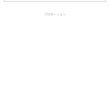
プロモーション