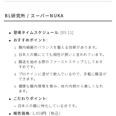
BL研究所 / スーパーNUKA
登場タイムスケジュール:
[05:11]
おすすめポイント:
腸内細菌のバランスを整える効果があります。
日本人の腸にとても相性が良いと言われています。
腸活を始める際のファーストステップとしておす
すめです。
プロテインに混ぜて飲んでいるので、手軽に腸活が
できます。
健康な腸内環境を育み、体の内側から美しくなれ
ます。
こだわりポイント:
日本人の腸に特化している点です。
販売価格:
1,458円（税込）