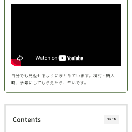
自分でも見返せるようにまとめています。検討・購入
時、参考にしてもらえたら、幸いです。
Contents
OPEN