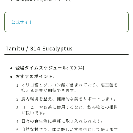
公式サイト
Tamitu / 814 Eucalyptus
登場タイムスケジュール:
[09:34]
おすすめポイント:
オリゴ糖とグルコン酸が含まれており、悪玉菌を
抑える効果が期待できます。
腸内環境を整え、健康的な美をサポートします。
コーヒーやお茶に使用するなど、飲み物との相性
が良いです。
日々の食生活に手軽に取り入れられます。
自然な甘さで、体に優しい甘味料として使えます。