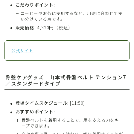
こだわりポイント:
コーヒーやお茶に使用するなど、用途に合わせて使
い分けている点です。
販売価格:
4,320円（税込）
公式サイト
骨盤ケアグッズ 山本式骨盤ベルト テンション7
／スタンダードタイプ
登場タイムスケジュール:
[11:50]
おすすめポイント:
骨盤ベルトを着用することで、腸を支える力をキ
ープできます。