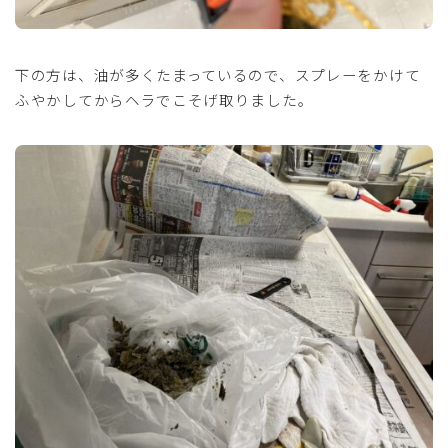
下の方は、油が多くたまっているので、スプレーをかけて
ふやかしてからヘラでこそげ取りました。