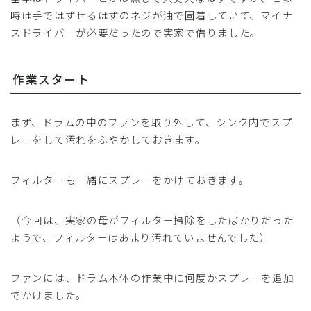
時は手ではずせるはずのネジが油で固着していて、マイナ
スドライバーが必要だったので実家で借りました。
作業スタート
まず、ドラムの中のファンを取り外して、シンク内でスプ
レーをして汚れをふやかしておきます。
フィルターも一緒にスプレーをかけておきます。
（今回は、実家の母がフィルター掃除をしたばかりだった
ようで、フィルターはあまり汚れていませんでした）
ファンには、ドラム本体の作業中に何度かスプレーを追加
でかけました。