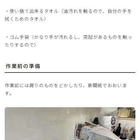
・使い捨て出来るタオル（油汚れを触るので、自分の手を
拭くためのタオル）
・ゴム手袋（かなり手が汚れるし、突起があるものを触っ
たりするので）
作業前の準備
作業前には周りのものをどかしたり、新聞紙でおおいま
す。