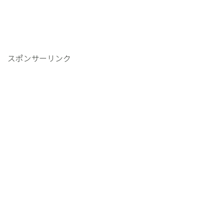
スポンサーリンク