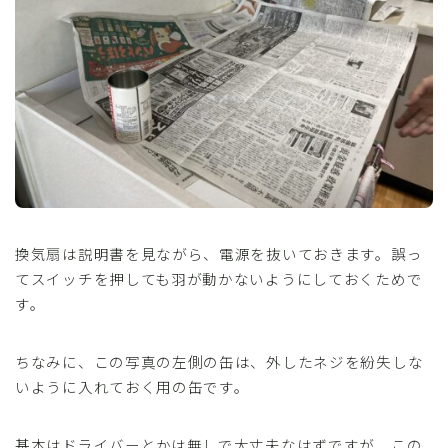
換気扇は説明書を見ながら、電源を抜いておきます。誤っ
てスイッチを押しても羽が動かないようにしておくためで
す。
ちなみに、この写真の左側の缶は、外したネジを紛失しな
いように入れておく用の缶です。
基本はドライバーとかは無しで大丈夫なはずですが、この