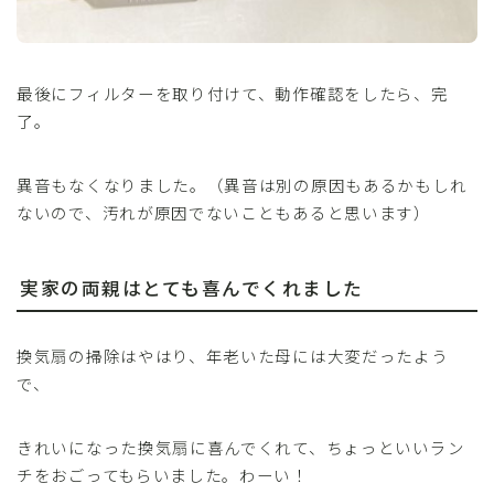
最後にフィルターを取り付けて、動作確認をしたら、完
了。
異音もなくなりました。（異音は別の原因もあるかもしれ
ないので、汚れが原因でないこともあると思います）
実家の両親はとても喜んでくれました
換気扇の掃除はやはり、年老いた母には大変だったよう
で、
きれいになった換気扇に喜んでくれて、ちょっといいラン
チをおごってもらいました。わーい！