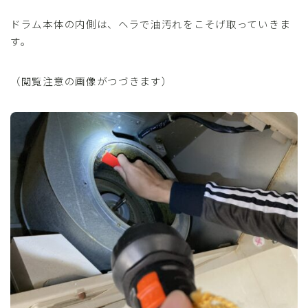
ドラム本体の内側は、ヘラで油汚れをこそげ取っていきま
す。
（閲覧注意の画像がつづきます）