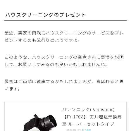
ハウスクリーニングのプレゼント
最近、実家の両親にハウスクリーニングのサービスをプレ
ゼントするのも流行りのようですよ。
このような、ハウスクリーニングの業者さんに事情を説明
して、お願いしてみるのも良いかもしれませんね。
最初はご両親は遠慮するかもしれませんが、喜ばれると思
います。
パナソニック(Panasonic)
【FY-17C8】 天井埋込形換気
扇 ルーバーセットタイプ
created by
Rinker