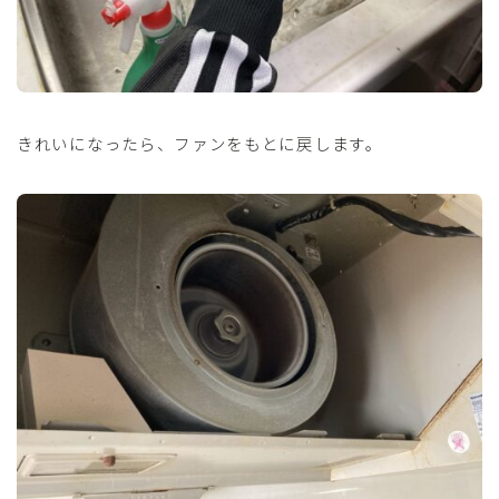
きれいになったら、ファンをもとに戻します。