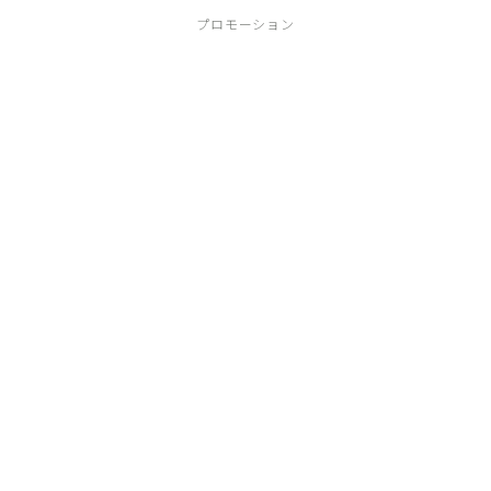
プロモーション