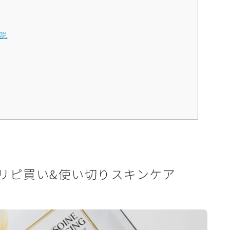
説
リピ買い&使い切りスキンケア