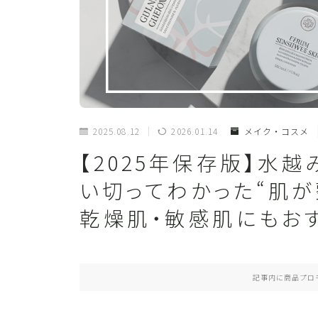
2025.08.12
2026.01.14
メイク・コスメ
【2025年保存版】水
い切ってわかった“肌が
乾燥肌・敏感肌にもお
記事内に商品プロ