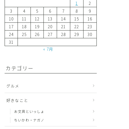
1
2
3
4
5
6
7
8
9
10
11
12
13
14
15
16
17
18
19
20
21
22
23
24
25
26
27
28
29
30
31
« 7月
カテゴリー
グルメ
好きなこと
お文具といっしょ
ちいかわ・ナガノ