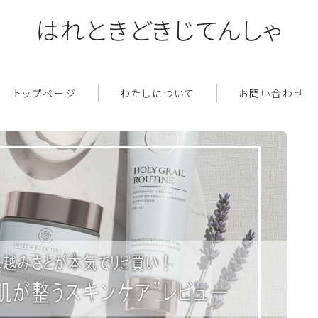
はれときどきじてんしゃ
トップページ
わたしについて
お問い合わせ