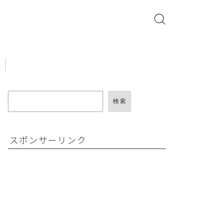
検索
スポンサーリンク