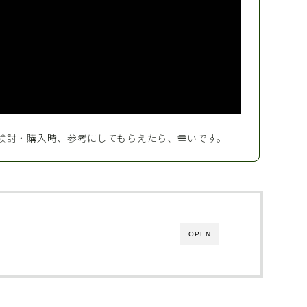
検討・購入時、参考にしてもらえたら、幸いです。
OPEN