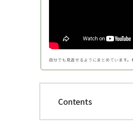
自分でも見返せるようにまとめています。
Contents