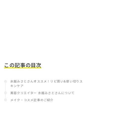
この記事の目次
水越みさとさんオススメ！リピ買い&使い切りス
キンケア
美容クリエイター 水越みさとさんについて
メイク・コスメ記事のご紹介