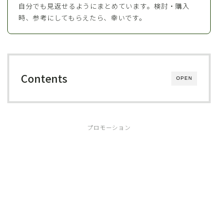
自分でも見返せるようにまとめています。検討・購入
時、参考にしてもらえたら、幸いです。
Contents
OPEN
プロモーション