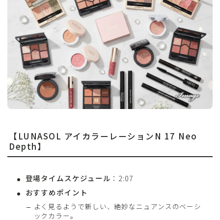
【LUNASOL アイカラーレーションN 17 Neo
Depth】
登場タイムスケジュール
：2:07
おすすめポイント
よく見るようで新しい、絶妙なニュアンスのベーシ
ックカラー。