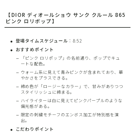
【DIOR ディオールショウ サンク クルール 865
ピンク ロリポップ】
登場タイムスケジュール
：8:52
おすすめポイント
「ピンク ロリポップ」の名前通り、ポップでキュ
ートな配色。
ウォーム系に見えて青みピンクが含まれており、華
やかさをプラスできる。
締め色が「ロージーなカラー」で、甘みがありつつ
スタイリッシュに締まる。
ハイライターは白に見えてピンクパープルのような
偏光感がある。
限定の刺繍モチーフのエンボス加工が特別感を演
出。
こだわりポイント