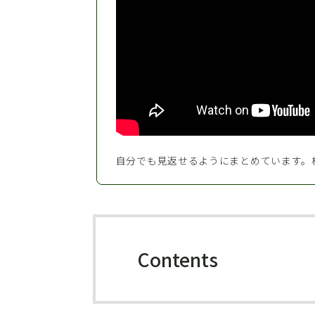
自分でも見返せるようにまとめています。
Contents