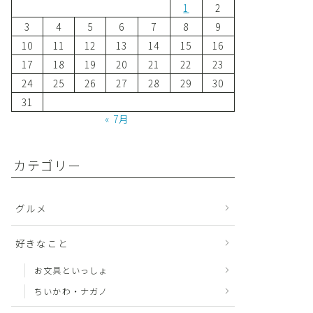
1
2
3
4
5
6
7
8
9
10
11
12
13
14
15
16
17
18
19
20
21
22
23
24
25
26
27
28
29
30
31
« 7月
カテゴリー
グルメ
好きなこと
お文具といっしょ
ちいかわ・ナガノ