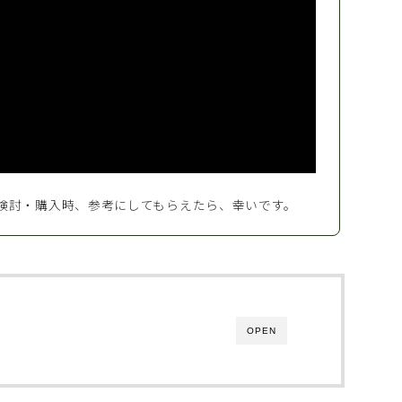
検討・購入時、参考にしてもらえたら、幸いです。
OPEN