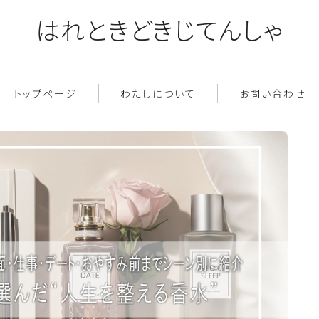
はれときどきじてんしゃ
トップページ
わたしについて
お問い合わせ