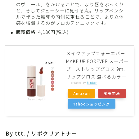
のヴェール」をかけることで、より唇をぷっくり
と、そしてジューシーに見せる点。リップペンシ
ルで作った輪郭の内側に重ねることで、より立体
感を強調するのがプロのテクニックです。
販売価格
: 4,180円(税込)
メイクアップフォーエバー
MAKE UP FOREVER スーパー
ブーストリップグロス 9ml
リップグロス 選べるカラー
created by
Rinker
Amazon
楽天市場
Yahooショッピング
By ttt. / リポクリアトナー