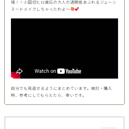
場！！小田切ヒロ直伝の大人の透明感あふれるジューシ
ヌードメイクしちゃったわよ〜
自分でも見返せるようにまとめています。検討・購入
時、参考にしてもらえたら、幸いです。