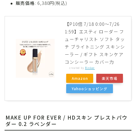
販売価格
: 6,380円(税込)
【P10倍 7/18 0:00〜7/26
1:59】エスティ ローダー フ
ューチャリスト ソフト タッ
チ ブライトニング スキンシ
ーラー / ギフト スキンケア
コンシーラー カバー力
created by
Rinker
Amazon
楽天市場
Yahooショッピング
MAKE UP FOR EVER / HDスキン プレストパウ
ダー 0.2 ラベンダー