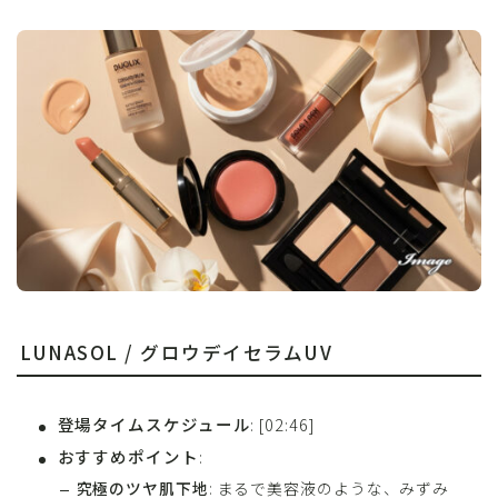
LUNASOL / グロウデイセラムUV
登場タイムスケジュール
: [02:46]
おすすめポイント
:
究極のツヤ肌下地
: まるで美容液のような、みずみ