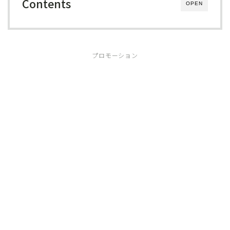
Contents
OPEN
プロモーション