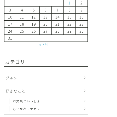
1
2
3
4
5
6
7
8
9
10
11
12
13
14
15
16
17
18
19
20
21
22
23
24
25
26
27
28
29
30
31
« 7月
カテゴリー
グルメ
好きなこと
お文具といっしょ
ちいかわ・ナガノ