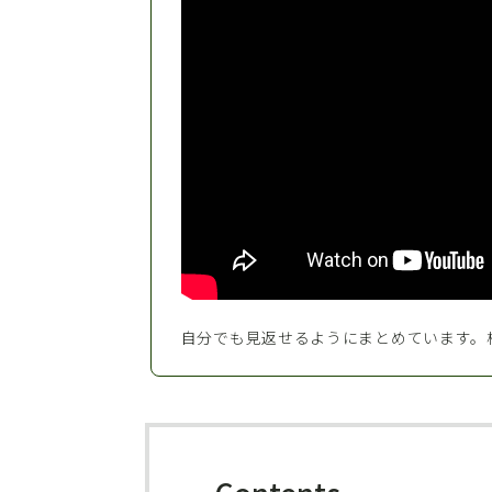
自分でも見返せるようにまとめています。