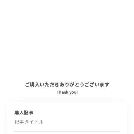
ご購入いただきありがとうございます
Thank you!
購入記事
記事タイトル