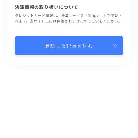
決済情報の取り扱いについて
クレジットカード情報は、決済サービス「Stripe」上で保管さ
れます。当サイト上には保管されませんのでご安心ください。
購読した記事を読む