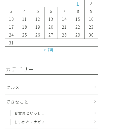
1
2
3
4
5
6
7
8
9
10
11
12
13
14
15
16
17
18
19
20
21
22
23
24
25
26
27
28
29
30
31
« 7月
カテゴリー
グルメ
好きなこと
お文具といっしょ
ちいかわ・ナガノ