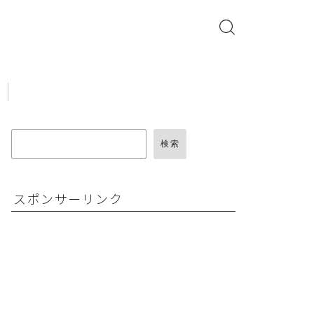
検索
スポンサーリンク